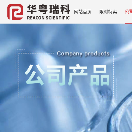
网站首页
限时特卖
公