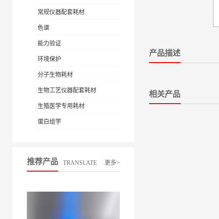
常规仪器配套耗材
色谱
能力验证
产品描述
环境保护
分子生物耗材
生物工艺仪器配套耗材
相关产品
生殖医学专用耗材
蛋白组学
推荐产品
TRANSLATE
更多>