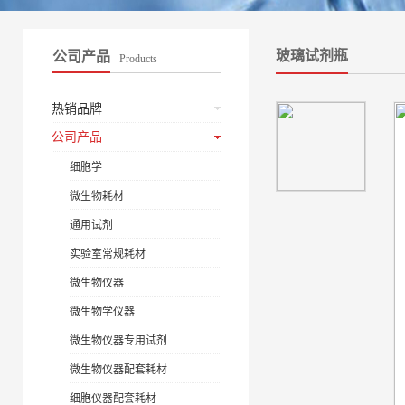
玻璃试剂瓶
公司产品
Products
热销品牌
公司产品
细胞学
微生物耗材
通用试剂
实验室常规耗材
微生物仪器
微生物学仪器
微生物仪器专用试剂
微生物仪器配套耗材
细胞仪器配套耗材