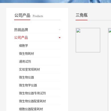
三角瓶
公司产品
Products
热销品牌
公司产品
细胞学
微生物耗材
通用试剂
实验室常规耗材
微生物仪器
微生物学仪器
微生物仪器专用试剂
微生物仪器配套耗材
细胞仪器配套耗材