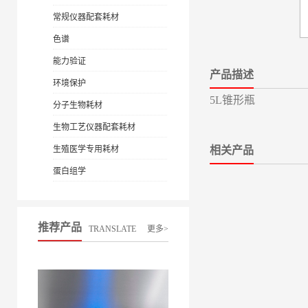
常规仪器配套耗材
色谱
能力验证
产品描述
环境保护
5L锥形瓶
分子生物耗材
生物工艺仪器配套耗材
生殖医学专用耗材
相关产品
蛋白组学
推荐产品
TRANSLATE
更多>