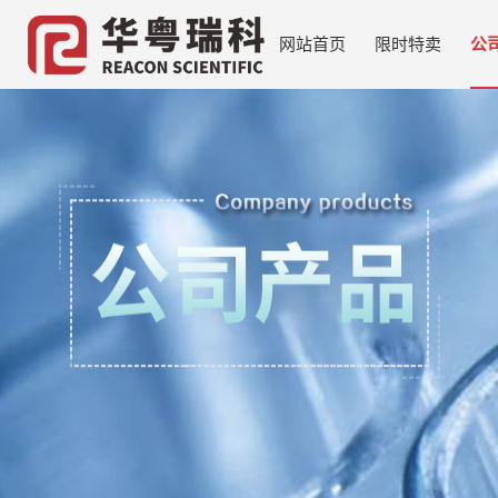
网站首页
限时特卖
公