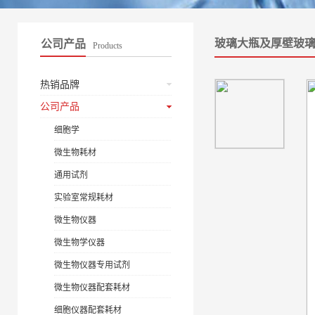
玻璃大瓶及厚壁玻
公司产品
Products
热销品牌
公司产品
细胞学
微生物耗材
通用试剂
实验室常规耗材
微生物仪器
微生物学仪器
微生物仪器专用试剂
微生物仪器配套耗材
细胞仪器配套耗材