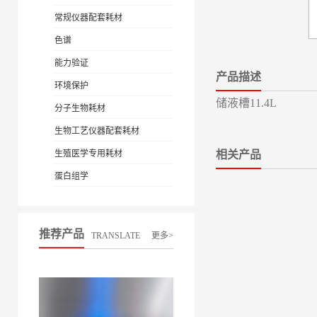
常规仪器配套耗材
色谱
能力验证
产品描述
环境保护
储液槽11.4L
分子生物耗材
生物工艺仪器配套耗材
生殖医学专用耗材
相关产品
蛋白组学
推荐产品
TRANSLATE
更多>