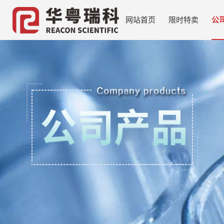
网站首页
限时特卖
公