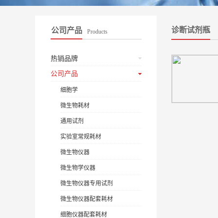
诊断试剂瓶
公司产品
Products
热销品牌
公司产品
细胞学
微生物耗材
通用试剂
实验室常规耗材
微生物仪器
微生物学仪器
微生物仪器专用试剂
微生物仪器配套耗材
细胞仪器配套耗材