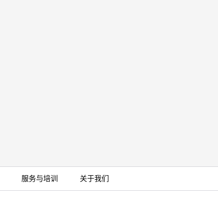
服务与培训
关于我们