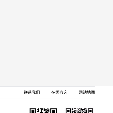
联系我们
在线咨询
网站地图