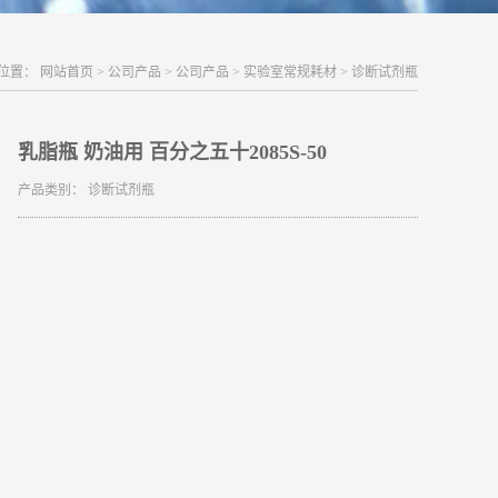
位置：
网站首页
>
公司产品
>
公司产品
>
实验室常规耗材
>
诊断试剂瓶
乳脂瓶 奶油用 百分之五十2085S-50
产品类别：
诊断试剂瓶