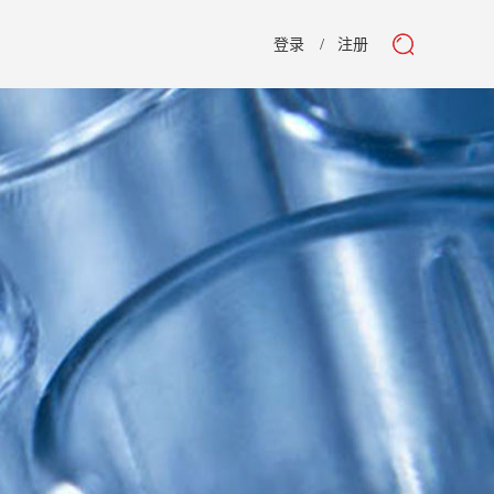
登录
注册