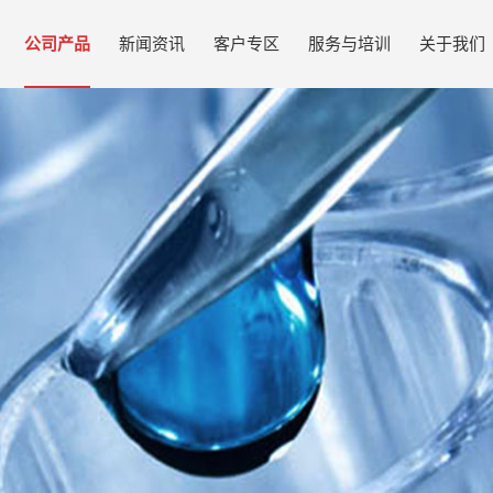
公司产品
新闻资讯
客户专区
服务与培训
关于我们