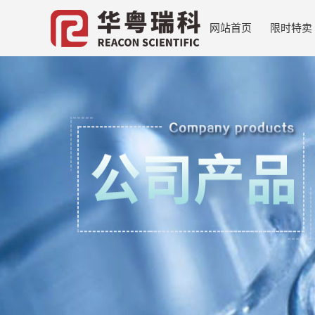
网站首页
限时特卖