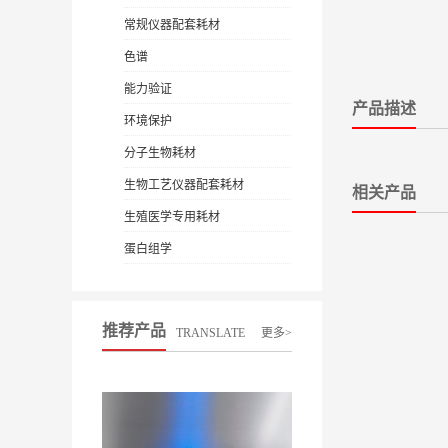
常规仪器配套耗材
色谱
能力验证
产品描述
环境保护
分子生物耗材
生物工艺仪器配套耗材
相关产品
生殖医学专用耗材
蛋白组学
推荐产品
TRANSLATE
更多>