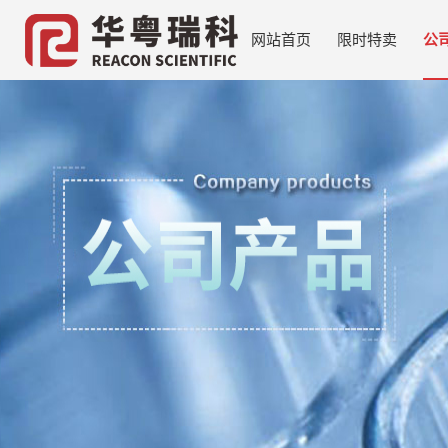
网站首页
限时特卖
公