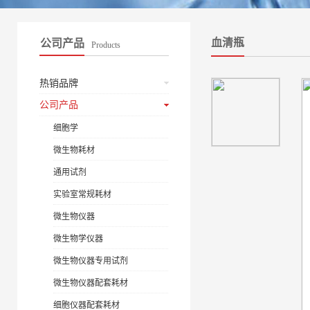
血清瓶
公司产品
Products
热销品牌
公司产品
细胞学
微生物耗材
通用试剂
实验室常规耗材
微生物仪器
微生物学仪器
微生物仪器专用试剂
微生物仪器配套耗材
细胞仪器配套耗材