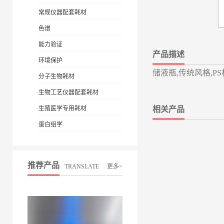
常规仪器配套耗材
色谱
能力验证
产品描述
环境保护
储液瓶,传统风格,PS材
分子生物耗材
生物工艺仪器配套耗材
生殖医学专用耗材
相关产品
蛋白组学
推荐产品
TRANSLATE
更多>