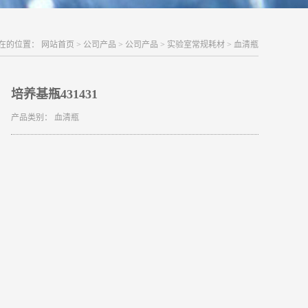
在的位置：
网站首页
>
公司产品
>
公司产品
>
实验室常规耗材
>
血清瓶
培养基瓶431431
产品类别：
血清瓶