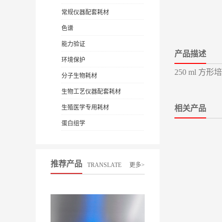
常规仪器配套耗材
色谱
能力验证
产品描述
环境保护
250 ml 方
分子生物耗材
生物工艺仪器配套耗材
生殖医学专用耗材
相关产品
蛋白组学
推荐产品
TRANSLATE
更多>