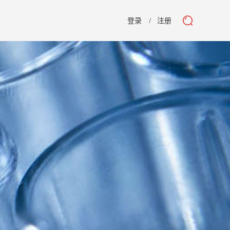
登录
注册