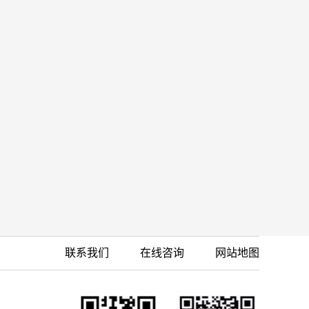
联系我们
在线咨询
网站地图