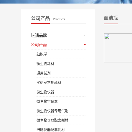
血清瓶
公司产品
Products
热销品牌
公司产品
细胞学
微生物耗材
通用试剂
实验室常规耗材
微生物仪器
微生物学仪器
微生物仪器专用试剂
微生物仪器配套耗材
细胞仪器配套耗材