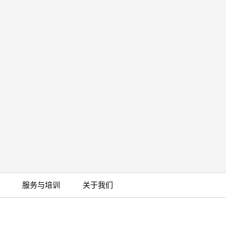
服务与培训
关于我们