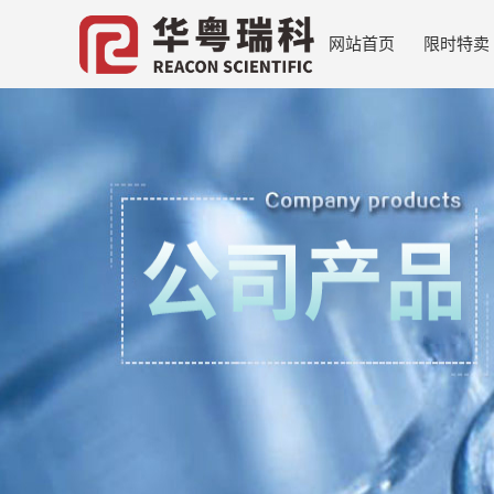
网站首页
限时特卖