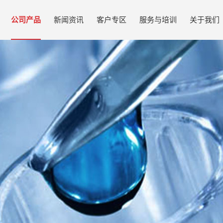
公司产品
新闻资讯
客户专区
服务与培训
关于我们