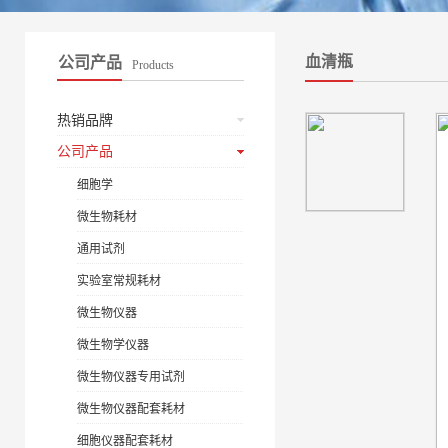
血清瓶
公司产品
Products
热销品牌
公司产品
细胞学
微生物耗材
通用试剂
实验室常规耗材
微生物仪器
微生物学仪器
微生物仪器专用试剂
微生物仪器配套耗材
细胞仪器配套耗材