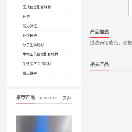
常规仪器配套耗材
色谱
能力验证
产品描述
环境保护
过滤器接收瓶，易握盖,
分子生物耗材
生物工艺仪器配套耗材
生殖医学专用耗材
相关产品
蛋白组学
推荐产品
TRANSLATE
更多>