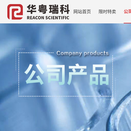
网站首页
限时特卖
公