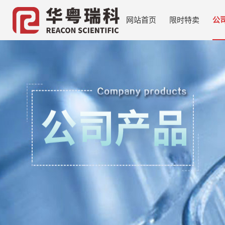
网站首页
限时特卖
公