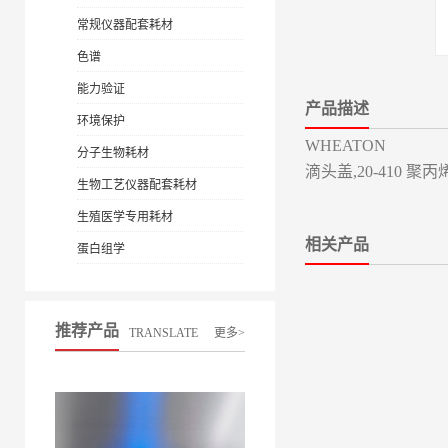
常规仪器配套耗材
色谱
能力验证
产品描述
环境保护
WHEATON
分子生物耗材
滴头盖,20-410 聚
生物工艺仪器配套耗材
生殖医学专用耗材
相关产品
蛋白组学
推荐产品
TRANSLATE
更多>