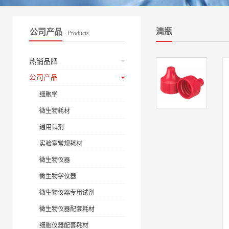
滴瓶
公司产品
Products
热销品牌
公司产品
细胞学
微生物耗材
通用试剂
实验室常规耗材
微生物仪器
微生物学仪器
微生物仪器专用试剂
微生物仪器配套耗材
细胞仪器配套耗材