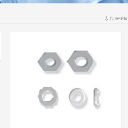
您现在的位