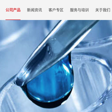
公司产品
新闻资讯
客户专区
服务与培训
关于我们