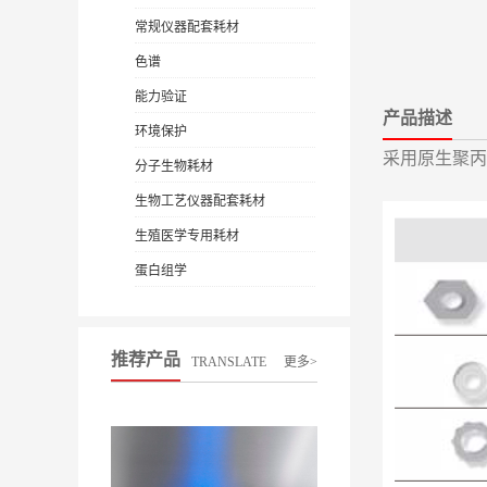
常规仪器配套耗材
色谱
能力验证
产品描述
环境保护
采用原生聚丙烯
分子生物耗材
生物工艺仪器配套耗材
生殖医学专用耗材
蛋白组学
推荐产品
TRANSLATE
更多>