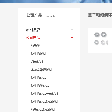
盖子和倾倒环
公司产品
Products
热销品牌
公司产品
细胞学
微生物耗材
通用试剂
实验室常规耗材
微生物仪器
微生物学仪器
微生物仪器专用试剂
微生物仪器配套耗材
细胞仪器配套耗材