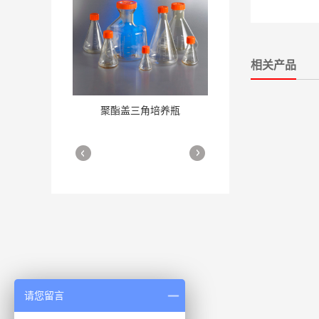
相关产品
聚酯盖三角培养瓶
三角培养瓶
More
More
细胞培养瓶
More
请您留言