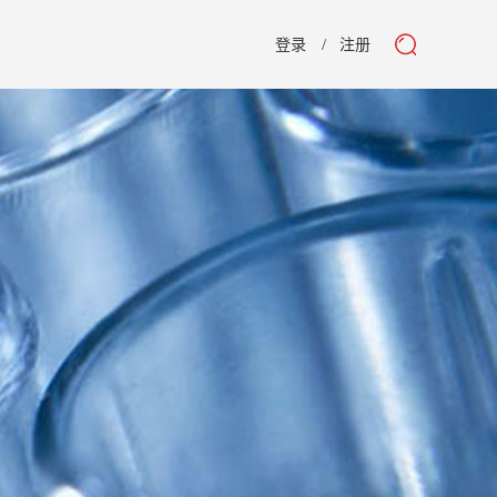
登录
注册