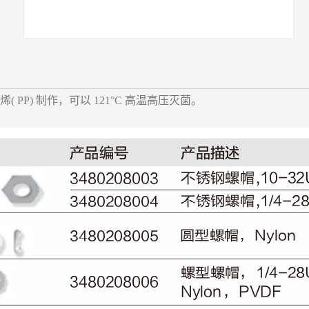
( PP) 制作，可以 121°C 高温高压灭菌。