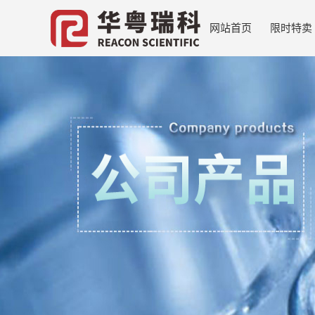
网站首页
限时特卖