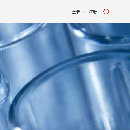
登录
注册