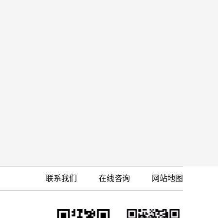
联系我们
在线咨询
网站地图