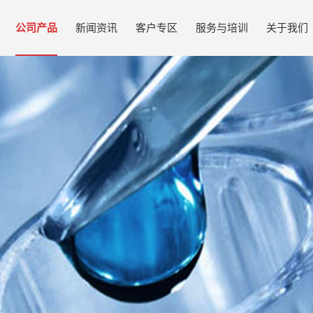
公司产品
新闻资讯
客户专区
服务与培训
关于我们