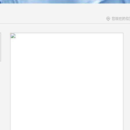
您现在的位