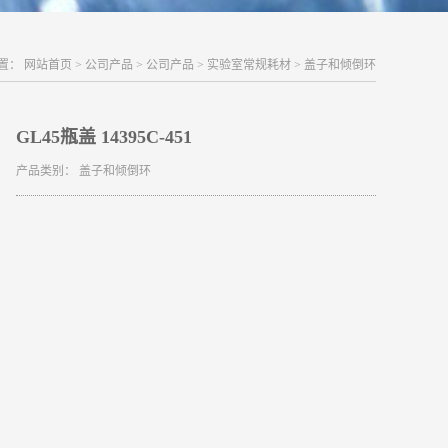
置：
网站首页
>
公司产品
>
公司产品
>
实验室常规耗材
>
盖子和倾倒环
GL45瓶盖 14395C-451
产品类别：
盖子和倾倒环