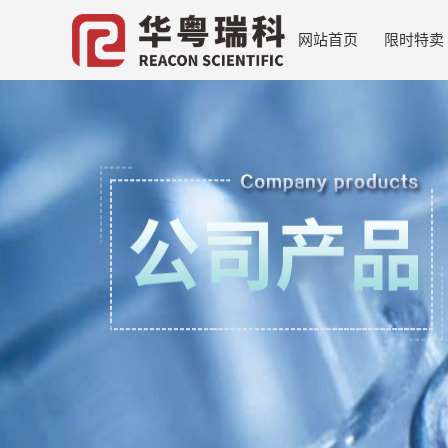
网站首页
限时特卖