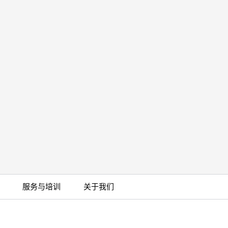
服务与培训
关于我们