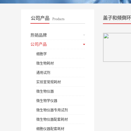
盖子和倾倒环
公司产品
Products
热销品牌
公司产品
细胞学
微生物耗材
通用试剂
实验室常规耗材
微生物仪器
微生物学仪器
微生物仪器专用试剂
微生物仪器配套耗材
细胞仪器配套耗材