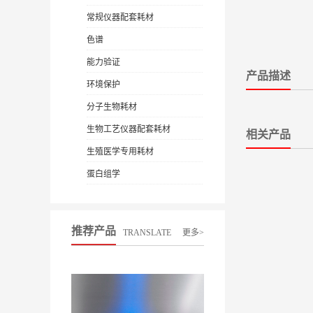
常规仪器配套耗材
色谱
能力验证
产品描述
环境保护
分子生物耗材
生物工艺仪器配套耗材
相关产品
生殖医学专用耗材
蛋白组学
推荐产品
TRANSLATE
更多>