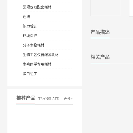
常规仪器配套耗材
色谱
能力验证
产品描述
环境保护
分子生物耗材
生物工艺仪器配套耗材
相关产品
生殖医学专用耗材
蛋白组学
推荐产品
TRANSLATE
更多>