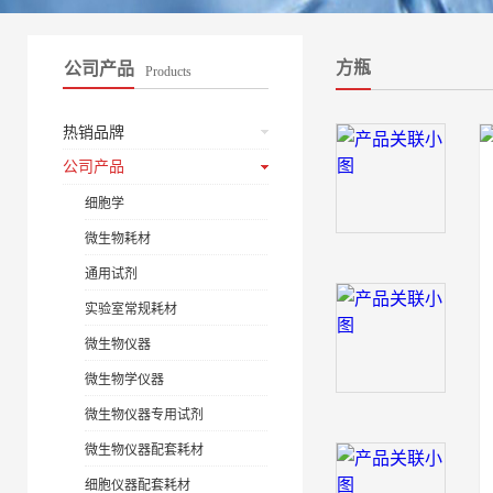
方瓶
公司产品
Products
热销品牌
公司产品
细胞学
微生物耗材
通用试剂
实验室常规耗材
微生物仪器
微生物学仪器
微生物仪器专用试剂
微生物仪器配套耗材
细胞仪器配套耗材