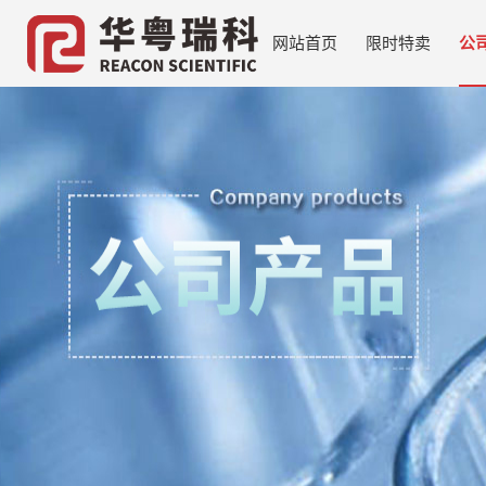
网站首页
限时特卖
公