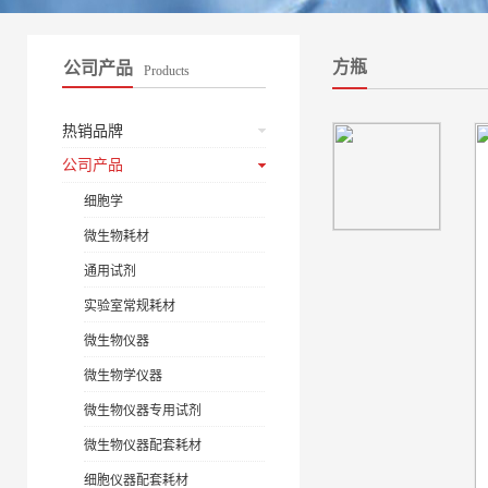
方瓶
公司产品
Products
热销品牌
公司产品
细胞学
微生物耗材
通用试剂
实验室常规耗材
微生物仪器
微生物学仪器
微生物仪器专用试剂
微生物仪器配套耗材
细胞仪器配套耗材