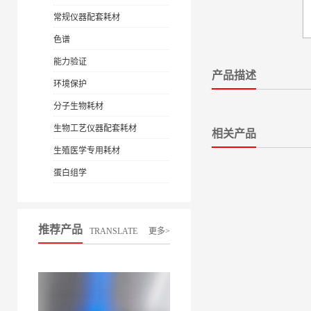
常规仪器配套耗材
色谱
能力验证
产品描述
环境保护
分子生物耗材
生物工艺仪器配套耗材
相关产品
生殖医学专用耗材
蛋白组学
推荐产品
TRANSLATE
更多>