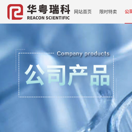
网站首页
限时特卖
公