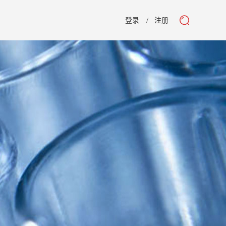
登录
注册