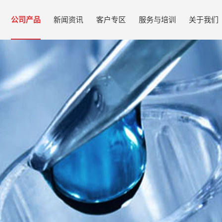
公司产品
新闻资讯
客户专区
服务与培训
关于我们