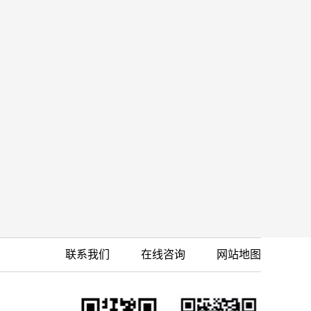
联系我们
在线咨询
网站地图