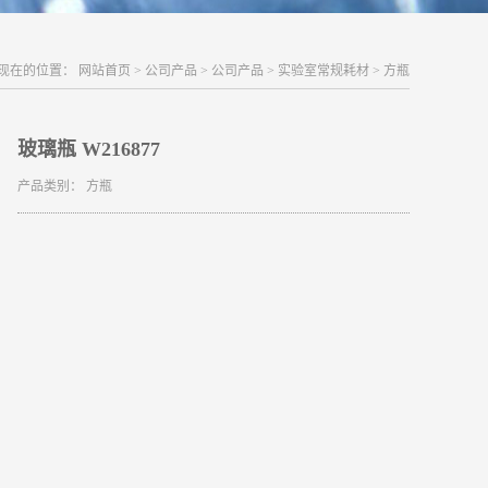
现在的位置：
网站首页
>
公司产品
>
公司产品
>
实验室常规耗材
>
方瓶
玻璃瓶 W216877
产品类别：
方瓶