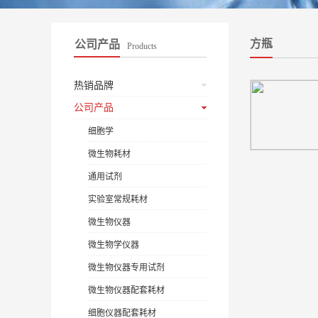
方瓶
公司产品
Products
热销品牌
公司产品
细胞学
微生物耗材
通用试剂
实验室常规耗材
微生物仪器
微生物学仪器
微生物仪器专用试剂
微生物仪器配套耗材
细胞仪器配套耗材