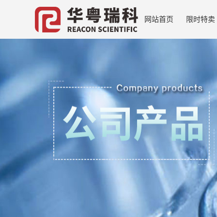
网站首页
限时特卖