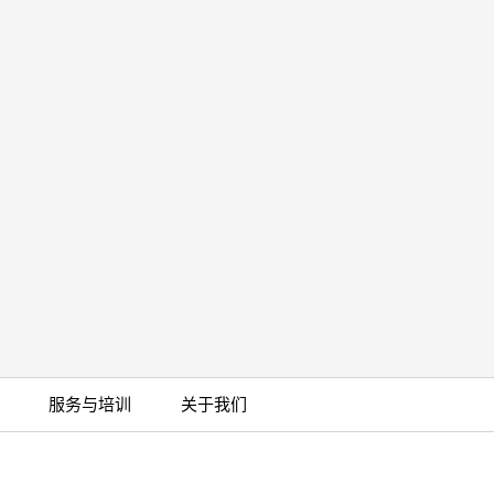
服务与培训
关于我们