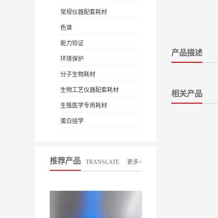
常规仪器配套耗材
色谱
能力验证
产品描述
环境保护
分子生物耗材
生物工艺仪器配套耗材
相关产品
生殖医学专用耗材
蛋白组学
推荐产品
TRANSLATE
更多>