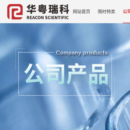
网站首页
限时特卖
公