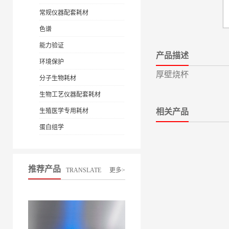
常规仪器配套耗材
色谱
能力验证
产品描述
环境保护
厚壁烧杯
分子生物耗材
生物工艺仪器配套耗材
生殖医学专用耗材
相关产品
蛋白组学
推荐产品
TRANSLATE
更多>