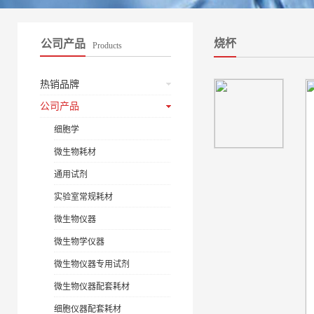
烧杯
公司产品
Products
热销品牌
公司产品
细胞学
微生物耗材
通用试剂
实验室常规耗材
微生物仪器
微生物学仪器
微生物仪器专用试剂
微生物仪器配套耗材
细胞仪器配套耗材