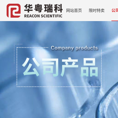
网站首页
限时特卖
公