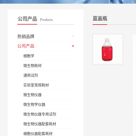
蓝盖瓶
公司产品
Products
热销品牌
公司产品
细胞学
微生物耗材
通用试剂
实验室常规耗材
微生物仪器
微生物学仪器
微生物仪器专用试剂
微生物仪器配套耗材
细胞仪器配套耗材