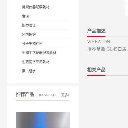
常规仪器配套耗材
色谱
能力验证
产品描述
环境保护
WHEATON
分子生物耗材
培养基瓶,GL45白盖,2
生物工艺仪器配套耗材
生殖医学专用耗材
相关产品
蛋白组学
推荐产品
TRANSLATE
更多>