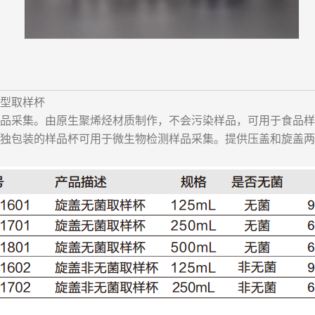
型取样杯
品采集。由原生聚烯烃材质制作，不会污染样品，可用于食品样
独包装的样品杯可用于微生物检测样品采集。提供压盖和旋盖两