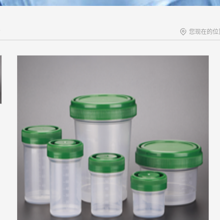
您现在的位