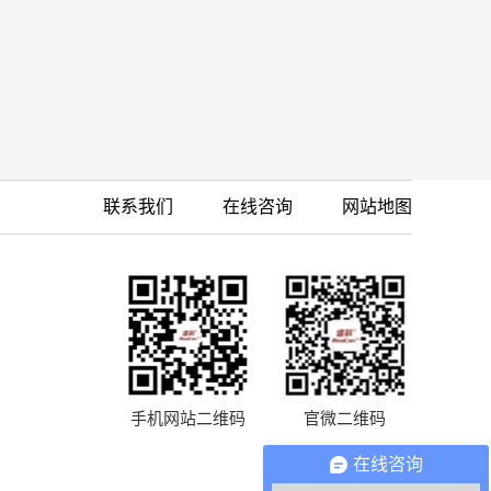
联系我们
在线咨询
网站地图
手机网站二维码
官微二维码
在线咨询