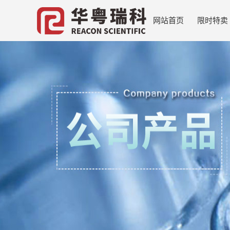
网站首页
限时特卖