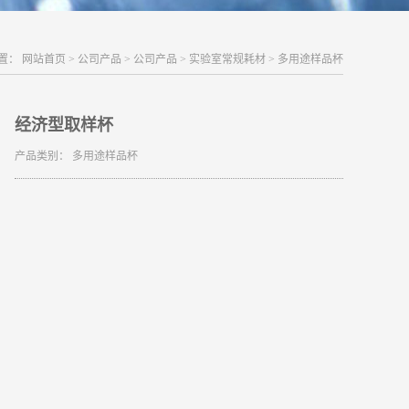
置：
网站首页
>
公司产品
>
公司产品
>
实验室常规耗材
>
多用途样品杯
经济型取样杯
产品类别：
多用途样品杯