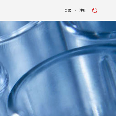
登录
注册