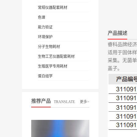
常规仪器配套耗材
色谱
能力验证
产品描述
环境保护
睿科品牌经济
分子生物耗材
适用于固体样
生物工艺仪器配套耗材
采集。无菌单
生殖医学专用耗材
盖子。
蛋白组学
推荐产品
TRANSLATE
更多>