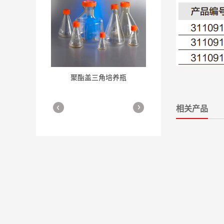
聚酯盖三角培养瓶
三角培养瓶
More
More
相关产品
细胞培养瓶
More