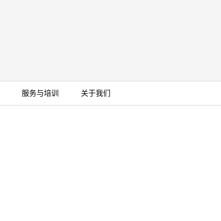
服务与培训
关于我们