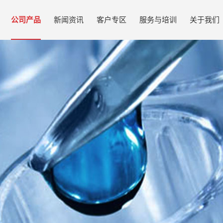
公司产品
新闻资讯
客户专区
服务与培训
关于我们