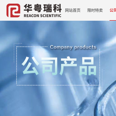
网站首页
限时特卖
公