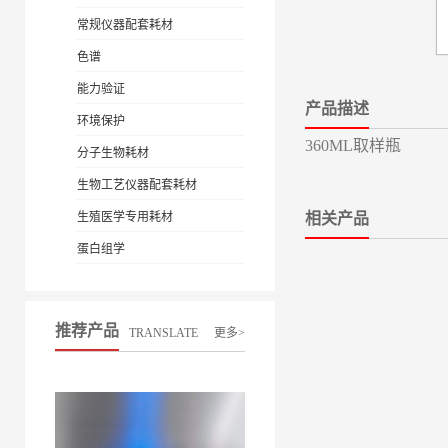
常规仪器配套耗材
色谱
能力验证
产品描述
环境保护
360ML取样瓶
分子生物耗材
生物工艺仪器配套耗材
生殖医学专用耗材
相关产品
蛋白组学
推荐产品
TRANSLATE
更多>