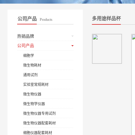
多用途样品杯
公司产品
Products
热销品牌
公司产品
细胞学
微生物耗材
通用试剂
实验室常规耗材
微生物仪器
微生物学仪器
微生物仪器专用试剂
微生物仪器配套耗材
细胞仪器配套耗材