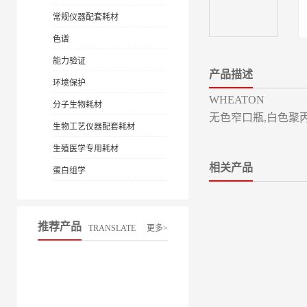
常规仪器配套耗材
色谱
能力验证
产品描述
环境保护
WHEATON
分子生物耗材
无色窄口瓶,白色聚丙烯
生物工艺仪器配套耗材
生殖医学专用耗材
相关产品
蛋白组学
推荐产品
TRANSLATE
更多>