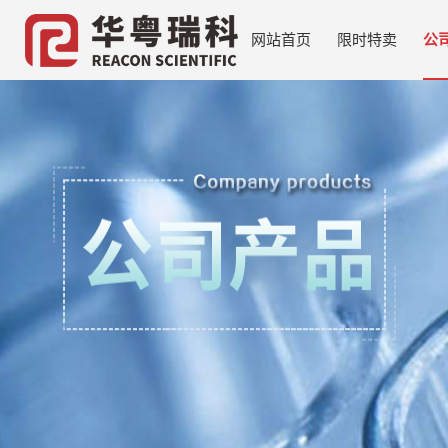
网站首页
限时特卖
公