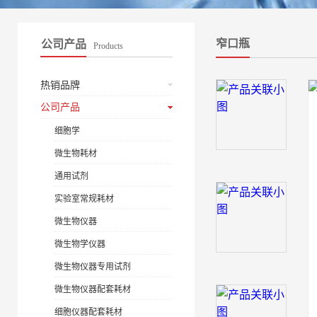
窄口瓶
公司产品
Products
热销品牌
公司产品
细胞学
微生物耗材
通用试剂
实验室常规耗材
微生物仪器
微生物学仪器
微生物仪器专用试剂
微生物仪器配套耗材
细胞仪器配套耗材