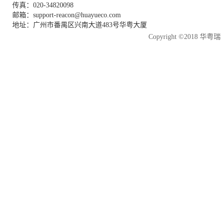
传真：020-34820098
邮箱：support-reacon@huayueco.com
地址：广州市番禺区兴南大道483号华粤大厦
Copyright ©2018