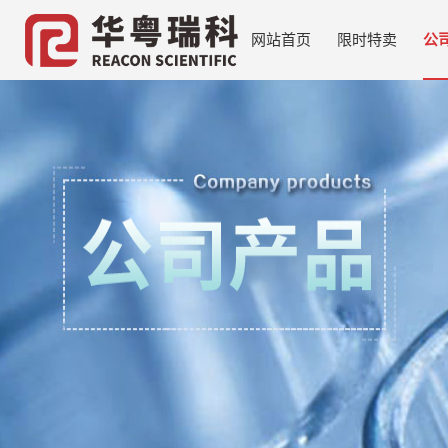
网站首页
限时特卖
公