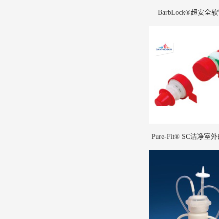
BarbLock®超安全
Pure-Fit® SC洁净
菌连接