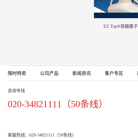
EZ Top®容器塞
限时特卖
公司产品
新闻资讯
客户专区
咨询专线
020-34821111（50条线）
客服热线：020-34821111（50条线）