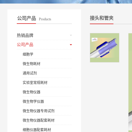
接头和管夹
公司产品
Products
热销品牌
公司产品
细胞学
微生物耗材
通用试剂
实验室常规耗材
微生物仪器
微生物学仪器
微生物仪器专用试剂
微生物仪器配套耗材
细胞仪器配套耗材