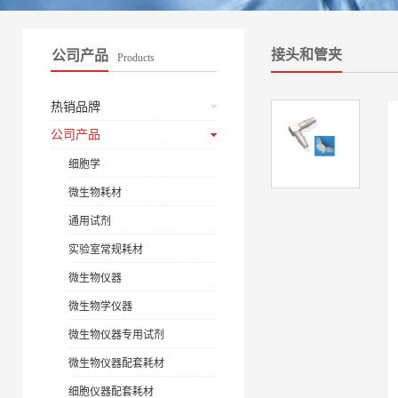
接头和管夹
公司产品
Products
热销品牌
公司产品
细胞学
微生物耗材
通用试剂
实验室常规耗材
微生物仪器
微生物学仪器
微生物仪器专用试剂
微生物仪器配套耗材
细胞仪器配套耗材