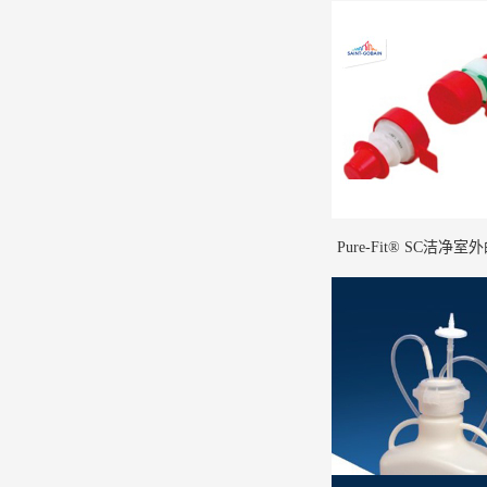
Pure-Fit® SC洁净
菌连接