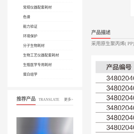
常规仪器配套耗材
色谱
能力验证
产品描述
环境保护
采用原生聚丙烯( PP
分子生物耗材
生物工艺仪器配套耗材
生殖医学专用耗材
蛋白组学
推荐产品
TRANSLATE
更多>