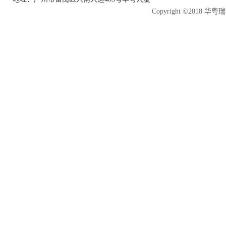
Copyright ©2018