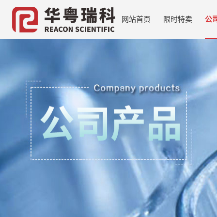
网站首页
限时特卖
公