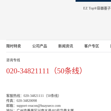
EZ Top®容器塞
限时特卖
公司产品
新闻资讯
客户专区
咨询专线
020-34821111（50条线）
客服热线：020-34821111（50条线）
传真：020-34820098
邮箱：support-reacon@huayueco.com
地址：广州市番禺区兴南大道483号华粤大厦