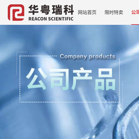
网站首页
限时特卖
公