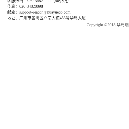
客服热线：020-34821111（50条线）
传真：020-34820098
邮箱：support-reacon@huayueco.com
地址：广州市番禺区兴南大道483号华粤大厦
Copyright ©2018