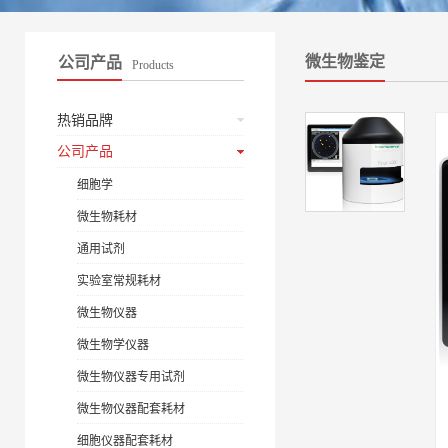
微生物鉴定
公司产品
Products
热销品牌
公司产品
细胞学
微生物耗材
通用试剂
实验室常规耗材
微生物仪器
微生物学仪器
微生物仪器专用试剂
微生物仪器配套耗材
细胞仪器配套耗材