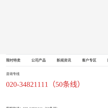
限时特卖
公司产品
新闻资讯
客户专区
咨询专线
020-34821111（50条线）