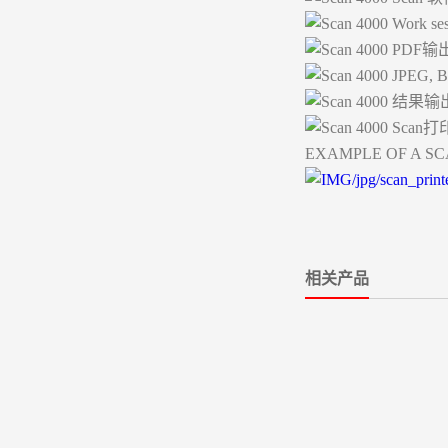
Work s
PDF输
JPEG,
结果输出
Scan
EXAMPLE OF A 
相关产品