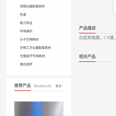
常规仪器配套耗材
色谱
能力验证
产品描述
环境保护
白底黑格膜，CN膜，
分子生物耗材
生物工艺仪器配套耗材
生殖医学专用耗材
相关产品
蛋白组学
推荐产品
TRANSLATE
更多>