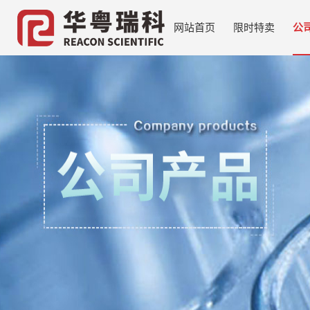
网站首页
限时特卖
公