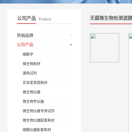
无菌微生物检测滤
公司产品
Products
热销品牌
公司产品
细胞学
微生物耗材
通用试剂
实验室常规耗材
微生物仪器
微生物学仪器
微生物仪器专用试剂
微生物仪器配套耗材
细胞仪器配套耗材