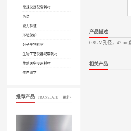
常规仪器配套耗材
色谱
能力验证
产品描述
环境保护
0.8UM孔径，47
分子生物耗材
生物工艺仪器配套耗材
生殖医学专用耗材
相关产品
蛋白组学
推荐产品
TRANSLATE
更多>