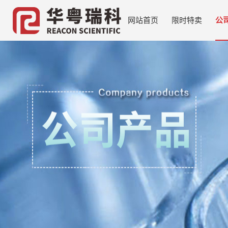
网站首页
限时特卖
公