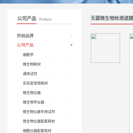
无菌微生物检测滤
公司产品
Products
热销品牌
公司产品
细胞学
微生物耗材
通用试剂
实验室常规耗材
微生物仪器
微生物学仪器
微生物仪器专用试剂
微生物仪器配套耗材
细胞仪器配套耗材