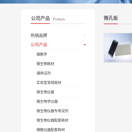
微孔板
公司产品
Products
热销品牌
公司产品
细胞学
微生物耗材
通用试剂
实验室常规耗材
微生物仪器
微生物学仪器
微生物仪器专用试剂
微生物仪器配套耗材
细胞仪器配套耗材