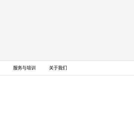
服务与培训
关于我们