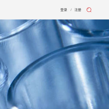
登录
注册