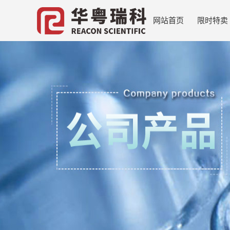
网站首页
限时特卖