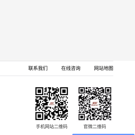
联系我们
在线咨询
网站地图
手机网站二维码
官微二维码