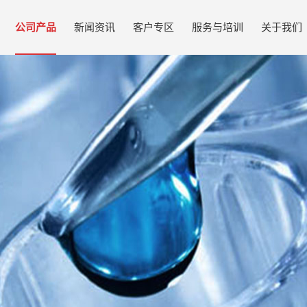
公司产品
新闻资讯
客户专区
服务与培训
关于我们