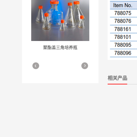
聚酯盖三角培养瓶
三角培养瓶
More
More
相关产品
细胞培养瓶
More