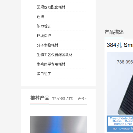
常规仪器配套耗材
色谱
能力验证
产品描述
环境保护
分子生物耗材
生物工艺仪器配套耗材
生殖医学专用耗材
蛋白组学
推荐产品
TRANSLATE
更多>