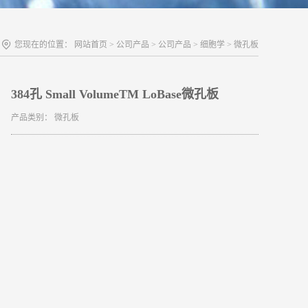
您现在的位置：
网站首页
>
公司产品
>
公司产品
>
细胞学
>
微孔板
384孔 Small VolumeTM LoBase微孔板
产品类别：
微孔板