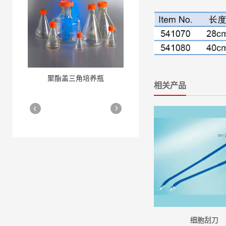
聚酯盖三角培养瓶
三角培养瓶
相关产品
More
More
细胞培养瓶
More
细胞刮刀