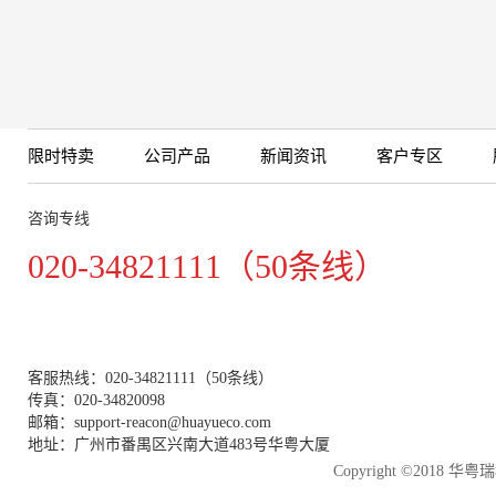
限时特卖
公司产品
新闻资讯
客户专区
咨询专线
020-34821111（50条线）
客服热线：020-34821111（50条线）
传真：020-34820098
邮箱：support-reacon@huayueco.com
地址：广州市番禺区兴南大道483号华粤大厦
Copyright ©2018