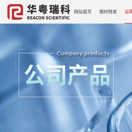
网站首页
限时特卖
公