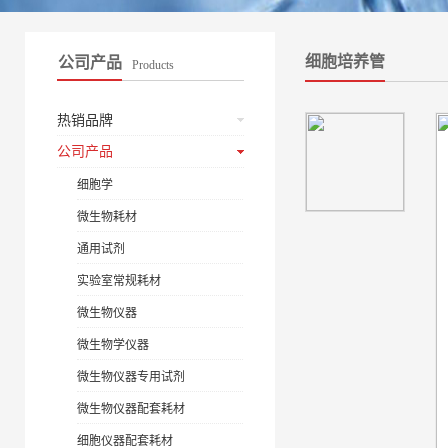
细胞培养管
公司产品
Products
热销品牌
公司产品
细胞学
微生物耗材
通用试剂
实验室常规耗材
微生物仪器
微生物学仪器
微生物仪器专用试剂
微生物仪器配套耗材
细胞仪器配套耗材