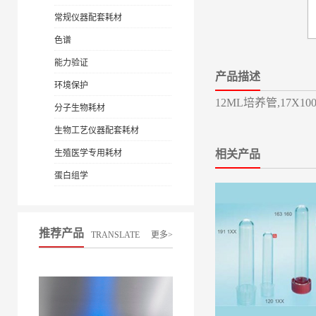
常规仪器配套耗材
色谱
能力验证
产品描述
环境保护
12ML培养管,17X10
分子生物耗材
生物工艺仪器配套耗材
生殖医学专用耗材
相关产品
蛋白组学
推荐产品
TRANSLATE
更多>