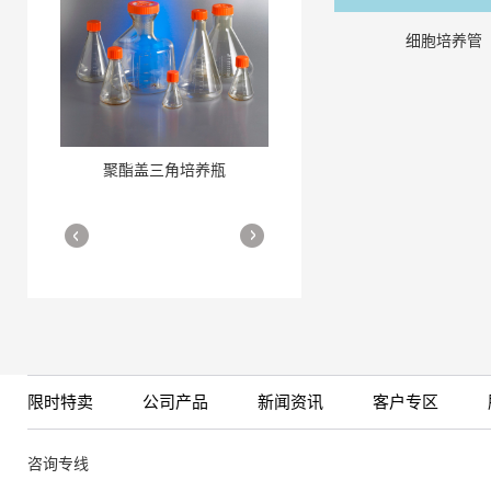
细胞培养管
聚酯盖三角培养瓶
三角培养瓶
More
More
限时特卖
公司产品
新闻资讯
客户专区
细胞培养瓶
More
咨询专线