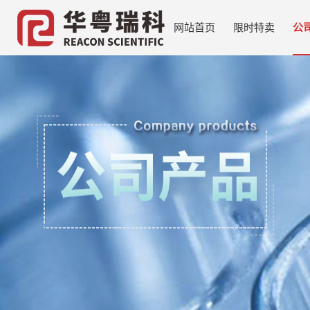
网站首页
限时特卖
公