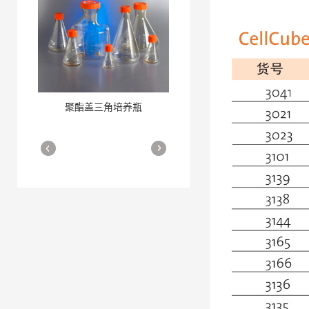
聚酯盖三角培养瓶
三角培养瓶
More
More
细胞培养瓶
More