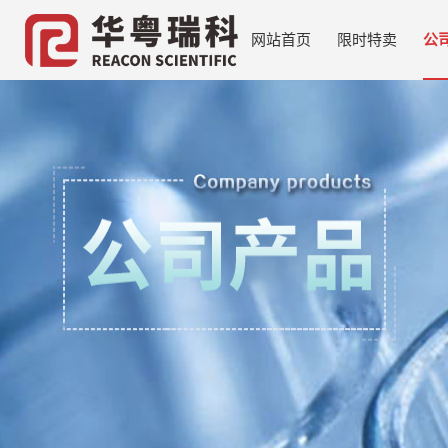
网站首页
限时特卖
公