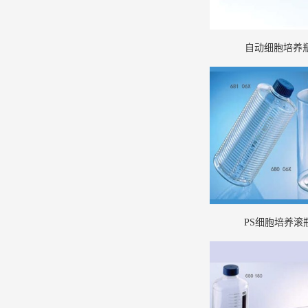
自动细胞培养
PS细胞培养滚