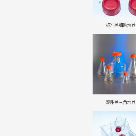
标准盖细胞培养
聚酯盖三角培养