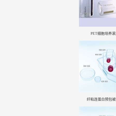
PET细胞培养滚
纤粘连蛋白预包被