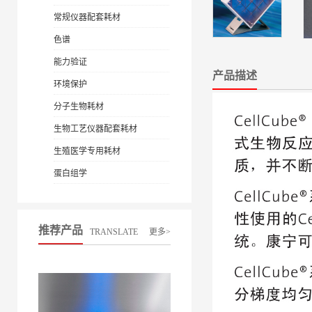
常规仪器配套耗材
色谱
能力验证
产品描述
环境保护
分子生物耗材
生物工艺仪器配套耗材
生殖医学专用耗材
蛋白组学
推荐产品
TRANSLATE
更多>