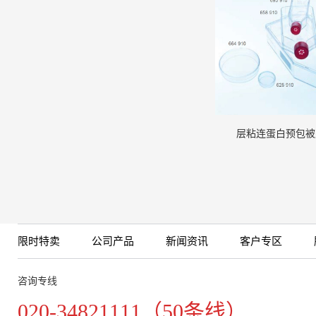
层粘连蛋白预包被
限时特卖
公司产品
新闻资讯
客户专区
咨询专线
020-34821111（50条线）