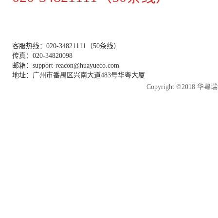
客服热线：020-34821111（50条线）
传真：020-34820098
邮箱：support-reacon@huayueco.com
地址：广州市番禺区兴南大道483号华粤大厦
Copyright ©2018