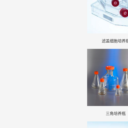
滤盖细胞培养
三角培养瓶