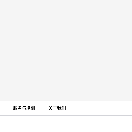
服务与培训
关于我们