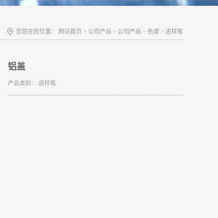
您现在的位置：
网站首页
>
公司产品
>
公司产品
>
色谱
>
进样瓶
铝盖
产品类别：
进样瓶