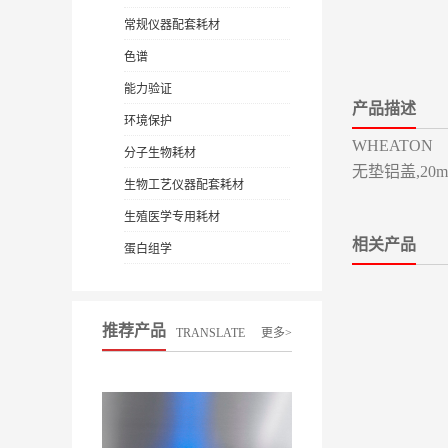
常规仪器配套耗材
色谱
能力验证
产品描述
环境保护
WHEATON
分子生物耗材
无垫铝盖,20
生物工艺仪器配套耗材
生殖医学专用耗材
相关产品
蛋白组学
推荐产品
TRANSLATE
更多>