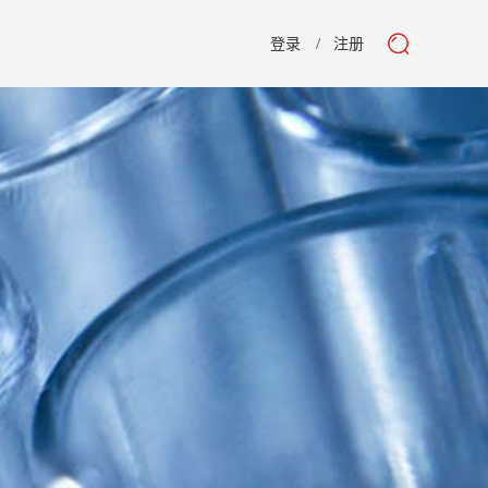
登录
注册