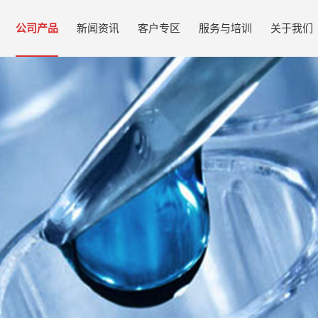
公司产品
新闻资讯
客户专区
服务与培训
关于我们