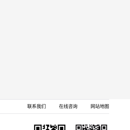
联系我们
在线咨询
网站地图