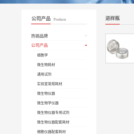
进样瓶
公司产品
Products
热销品牌
公司产品
细胞学
微生物耗材
通用试剂
实验室常规耗材
微生物仪器
微生物学仪器
微生物仪器专用试剂
微生物仪器配套耗材
细胞仪器配套耗材