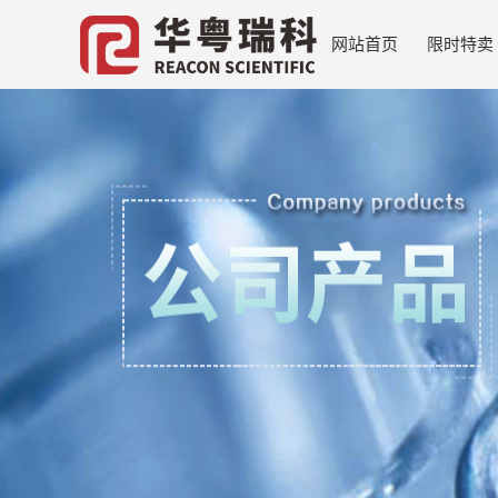
网站首页
限时特卖