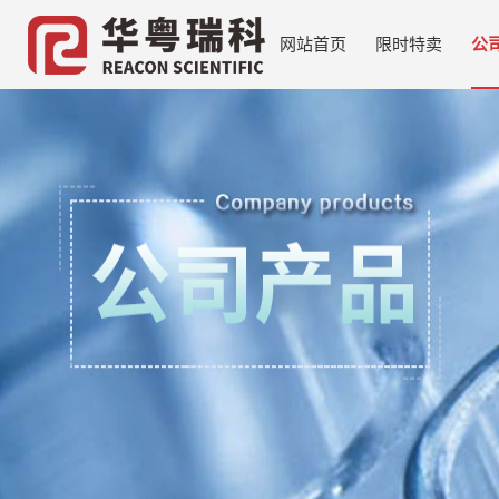
网站首页
限时特卖
公