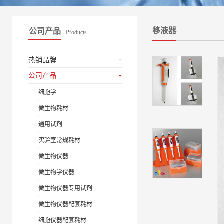
移液器
公司产品
Products
热销品牌
公司产品
细胞学
微生物耗材
通用试剂
实验室常规耗材
微生物仪器
微生物学仪器
微生物仪器专用试剂
微生物仪器配套耗材
细胞仪器配套耗材