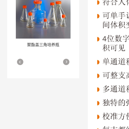
聚酯盖三角培养瓶
三角培养瓶
More
More
细胞培养瓶
More