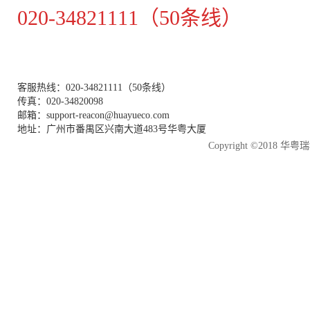
020-34821111（50条线）
客服热线：020-34821111（50条线）
传真：020-34820098
邮箱：support-reacon@huayueco.com
地址：广州市番禺区兴南大道483号华粤大厦
Copyright ©2018