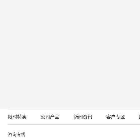
限时特卖
公司产品
新闻资讯
客户专区
咨询专线