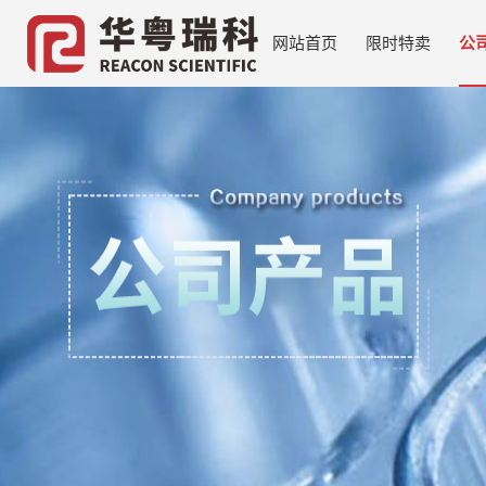
网站首页
限时特卖
公