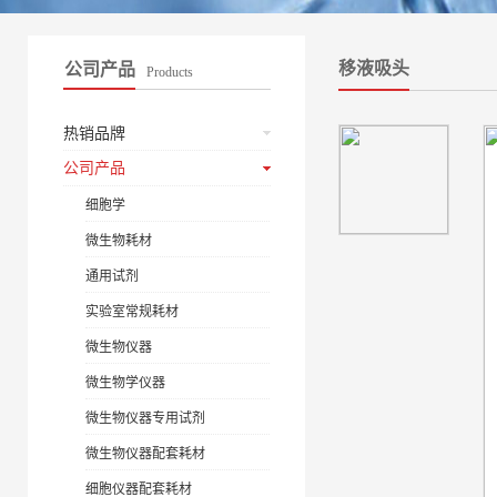
移液吸头
公司产品
Products
热销品牌
公司产品
细胞学
微生物耗材
通用试剂
实验室常规耗材
微生物仪器
微生物学仪器
微生物仪器专用试剂
微生物仪器配套耗材
细胞仪器配套耗材