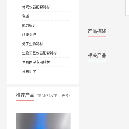
常规仪器配套耗材
色谱
能力验证
产品描述
环境保护
分子生物耗材
生物工艺仪器配套耗材
相关产品
生殖医学专用耗材
蛋白组学
推荐产品
TRANSLATE
更多>