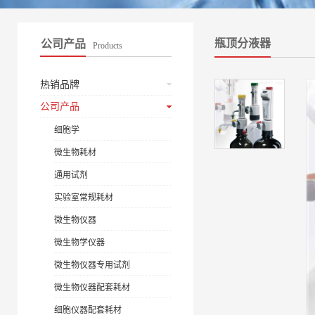
瓶顶分液器
公司产品
Products
热销品牌
公司产品
细胞学
微生物耗材
通用试剂
实验室常规耗材
微生物仪器
微生物学仪器
微生物仪器专用试剂
微生物仪器配套耗材
细胞仪器配套耗材