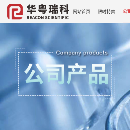
网站首页
限时特卖
公