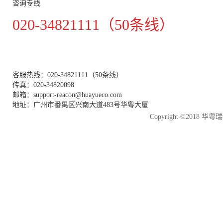
咨询专线
020-34821111（50条线）
客服热线：020-34821111（50条线）
传真：020-34820098
邮箱：support-reacon@huayueco.com
地址：广州市番禺区兴南大道483号华粤大厦
Copyright ©2018