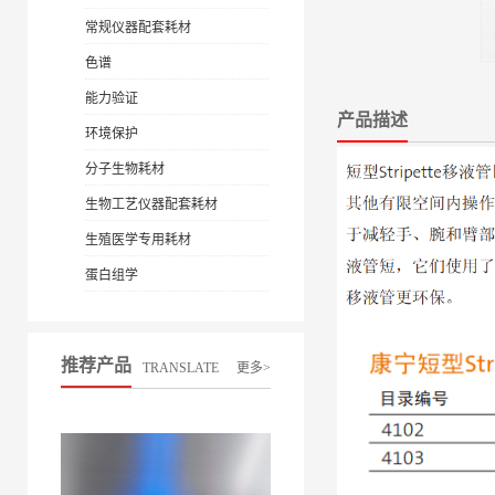
常规仪器配套耗材
色谱
能力验证
产品描述
环境保护
分子生物耗材
生物工艺仪器配套耗材
生殖医学专用耗材
蛋白组学
推荐产品
TRANSLATE
更多>