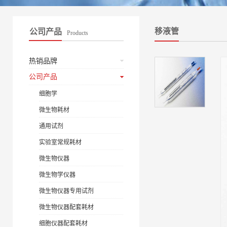
移液管
公司产品
Products
热销品牌
公司产品
细胞学
微生物耗材
通用试剂
实验室常规耗材
微生物仪器
微生物学仪器
微生物仪器专用试剂
微生物仪器配套耗材
细胞仪器配套耗材