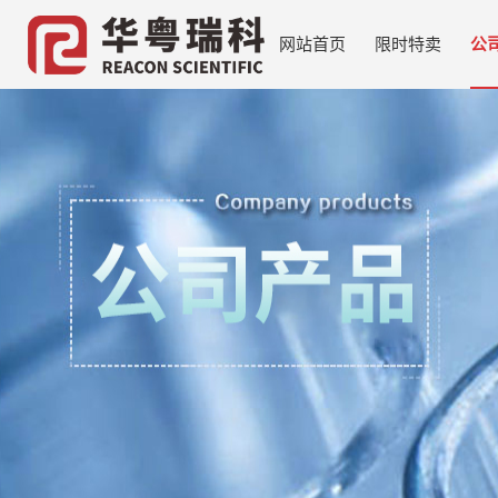
网站首页
限时特卖
公