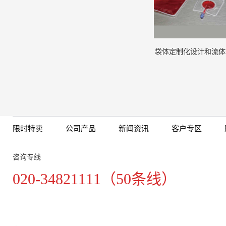
袋体定制化设计和流体
限时特卖
公司产品
新闻资讯
客户专区
咨询专线
020-34821111（50条线）