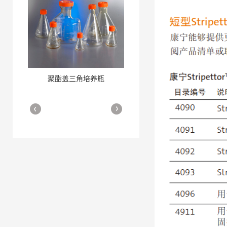
聚酯盖三角培养瓶
三角培养瓶
More
More
细胞培养瓶
More