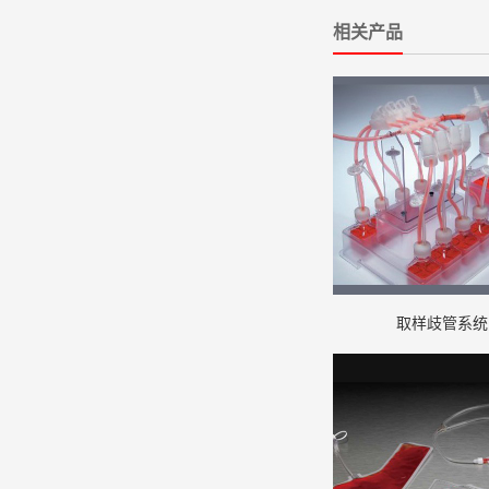
相关产品
取样歧管系统