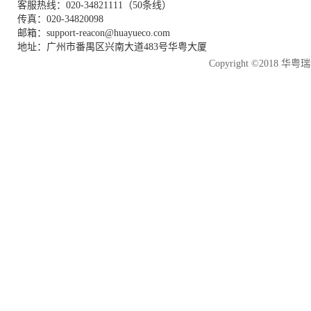
客服热线：020-34821111（50条线）
传真：020-34820098
邮箱：support-reacon@huayueco.com
地址：广州市番禺区兴南大道483号华粤大厦
Copyright ©2018