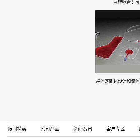
取样歧管系统
袋体定制化设计和流体
限时特卖
公司产品
新闻资讯
客户专区