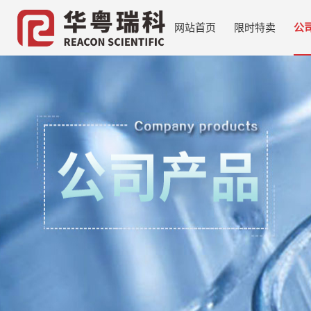
网站首页
限时特卖
公