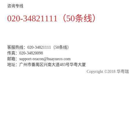
咨询专线
020-34821111（50条线）
客服热线：020-34821111（50条线）
传真：020-34820098
邮箱：support-reacon@huayueco.com
地址：广州市番禺区兴南大道483号华粤大厦
Copyright ©2018