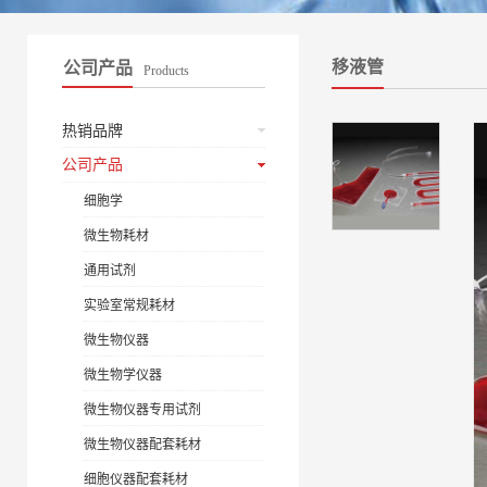
移液管
公司产品
Products
热销品牌
公司产品
细胞学
微生物耗材
通用试剂
实验室常规耗材
微生物仪器
微生物学仪器
微生物仪器专用试剂
微生物仪器配套耗材
细胞仪器配套耗材