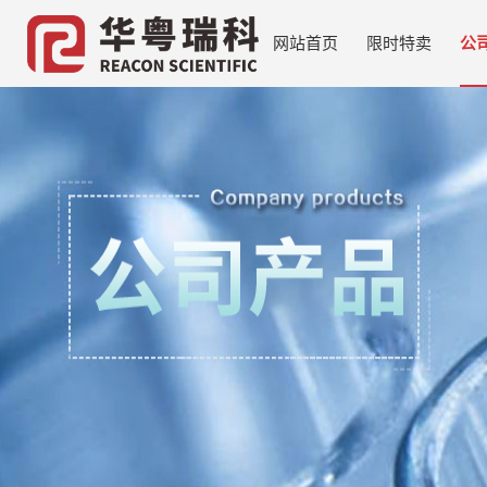
网站首页
限时特卖
公