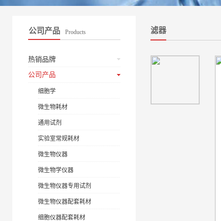
滤器
公司产品
Products
热销品牌
公司产品
细胞学
微生物耗材
通用试剂
实验室常规耗材
微生物仪器
微生物学仪器
微生物仪器专用试剂
微生物仪器配套耗材
细胞仪器配套耗材