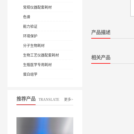
常规仪器配套耗材
色谱
能力验证
产品描述
环境保护
分子生物耗材
生物工艺仪器配套耗材
相关产品
生殖医学专用耗材
蛋白组学
推荐产品
TRANSLATE
更多>