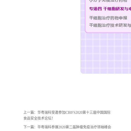
上一篇：
华粤瑞科受邀参加CBIFS2020第十三届中国国际
食品安全技术论坛！
下一篇：
华粤瑞科参展2020第二届肿瘤免疫治疗领袖峰会