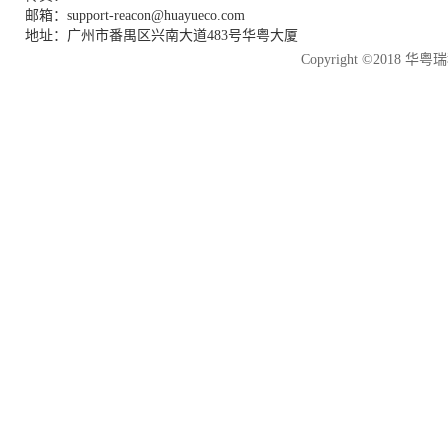
邮箱：support-reacon@huayueco.com
地址：广州市番禺区兴南大道483号华粤大厦
Copyright ©2018