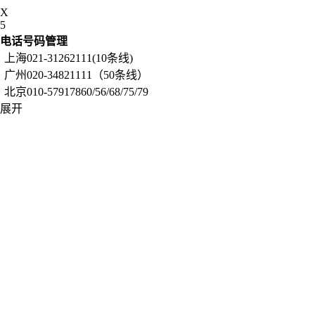
X
5
电话号码管理
上海021-31262111(10条线)
广州020-34821111（50条线）
北京010-57917860/56/68/75/79
展开