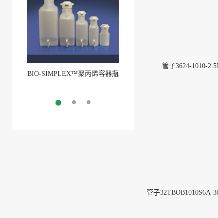
管子3624-1010-2.
BIO-SIMPLEX™聚丙烯容器瓶
BIO-SIMPLEX™聚丙烯容器瓶
More
(1)
More
管子32TBOB1010S6A-3