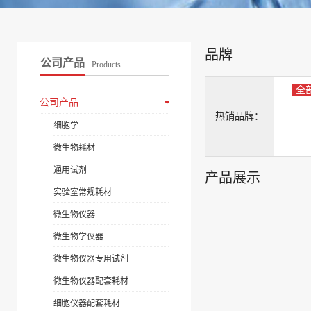
品牌
公司产品
Products
全
公司产品
热销品牌：
细胞学
微生物耗材
通用试剂
产品展示
实验室常规耗材
微生物仪器
微生物学仪器
微生物仪器专用试剂
微生物仪器配套耗材
细胞仪器配套耗材