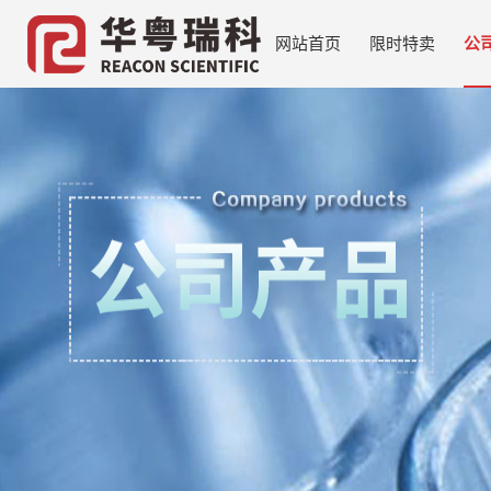
网站首页
限时特卖
公