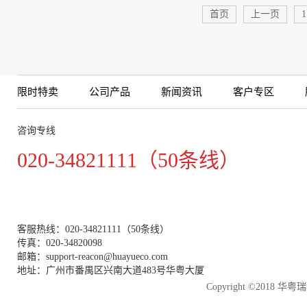
首页
上一页
1
限时特卖
公司产品
新闻资讯
客户专区
咨询专线
020-34821111（50条线）
客服热线：020-34821111（50条线）
传真：020-34820098
邮箱：support-reacon@huayueco.com
地址：广州市番禺区兴南大道483号华粤大厦
Copyright ©2018