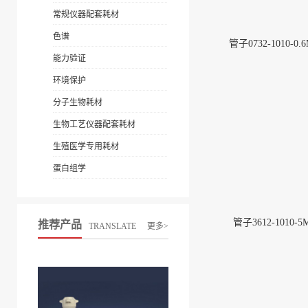
常规仪器配套耗材
色谱
管子0732-1010-0.
能力验证
环境保护
分子生物耗材
生物工艺仪器配套耗材
生殖医学专用耗材
蛋白组学
管子3612-1010-5
推荐产品
TRANSLATE
更多>