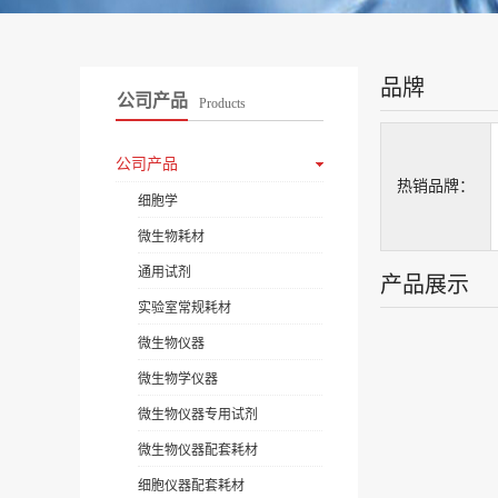
品牌
公司产品
Products
公司产品
热销品牌：
细胞学
微生物耗材
通用试剂
产品展示
实验室常规耗材
微生物仪器
微生物学仪器
微生物仪器专用试剂
微生物仪器配套耗材
细胞仪器配套耗材