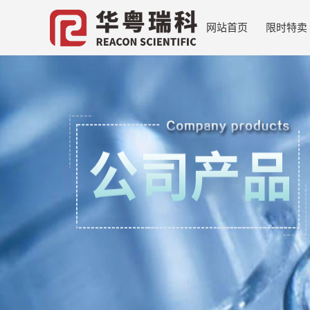
网站首页
限时特卖