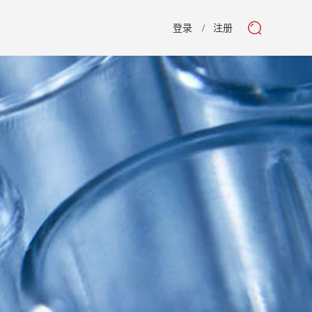
登录
注册