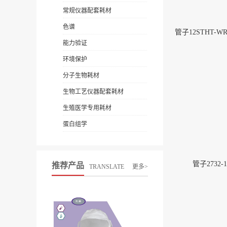
常规仪器配套耗材
色谱
管子12STHT-WR1
能力验证
环境保护
分子生物耗材
生物工艺仪器配套耗材
生殖医学专用耗材
蛋白组学
管子2732-1
推荐产品
TRANSLATE
更多>