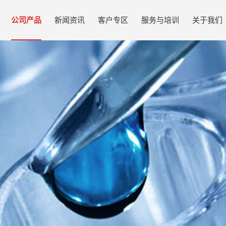
公司产品
新闻资讯
客户专区
服务与培训
关于我们