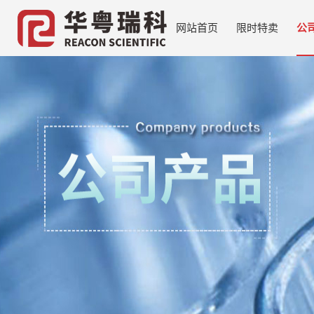
网站首页
限时特卖
公