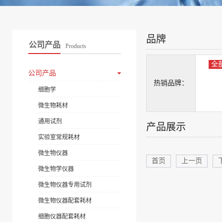
品牌
公司产品
Products
全
公司产品
热销品牌：
细胞学
微生物耗材
通用试剂
产品展示
实验室常规耗材
微生物仪器
首页
上一页
微生物学仪器
微生物仪器专用试剂
微生物仪器配套耗材
细胞仪器配套耗材