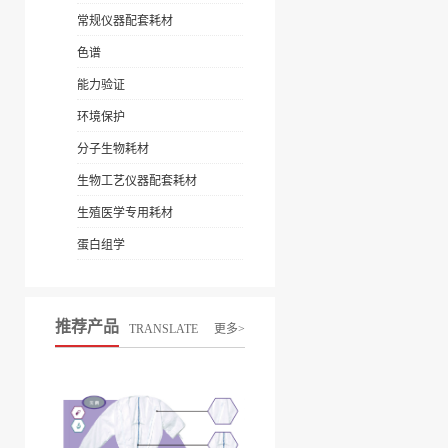
常规仪器配套耗材
色谱
能力验证
环境保护
分子生物耗材
生物工艺仪器配套耗材
生殖医学专用耗材
蛋白组学
推荐产品
TRANSLATE
更多>