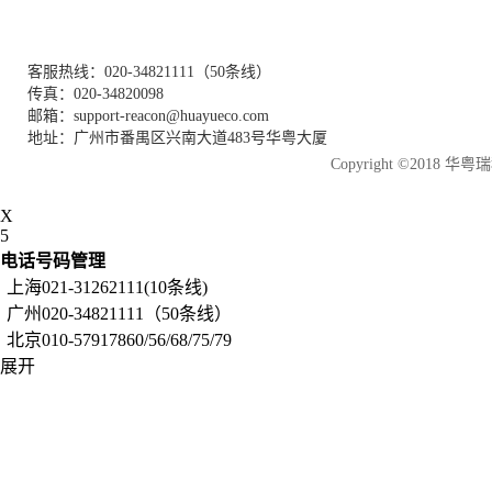
客服热线：020-34821111（50条线）
传真：020-34820098
邮箱：support-reacon@huayueco.com
地址：广州市番禺区兴南大道483号华粤大厦
Copyright ©2018
X
5
电话号码管理
上海021-31262111(10条线)
广州020-34821111（50条线）
北京010-57917860/56/68/75/79
展开