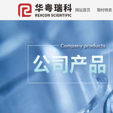
网站首页
限时特卖