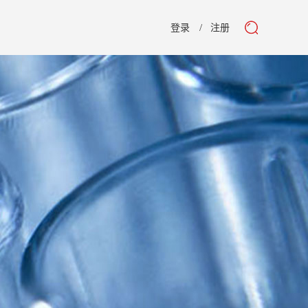
登录
注册