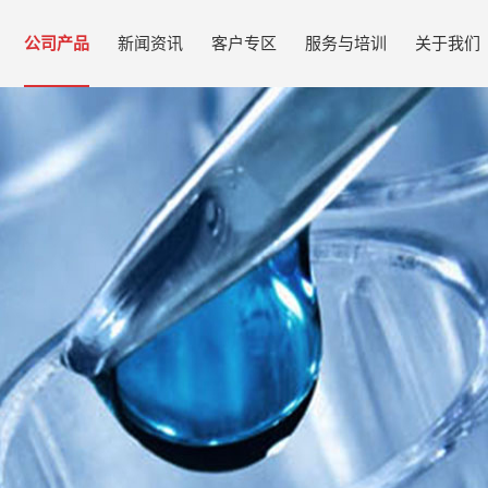
公司产品
新闻资讯
客户专区
服务与培训
关于我们