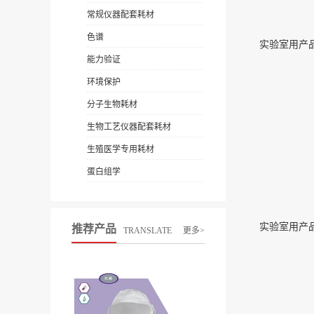
常规仪器配套耗材
色谱
实验室用产品7
能力验证
环境保护
分子生物耗材
生物工艺仪器配套耗材
生殖医学专用耗材
蛋白组学
实验室用产品7
推荐产品
TRANSLATE
更多>