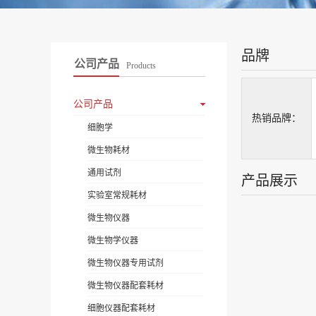
品牌
公司产品
Products
公司产品
热销品牌：
细胞学
微生物耗材
通用试剂
产品展示
实验室常规耗材
微生物仪器
微生物学仪器
微生物仪器专用试剂
微生物仪器配套耗材
细胞仪器配套耗材