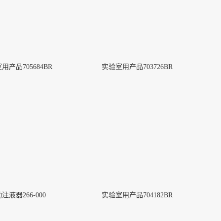
用产品705684BR
实验室用产品703726BR
注液器266-000
实验室用产品704182BR