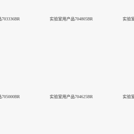
03336BR
实验室用产品704805BR
实验室
05000BR
实验室用产品704625BR
实验室