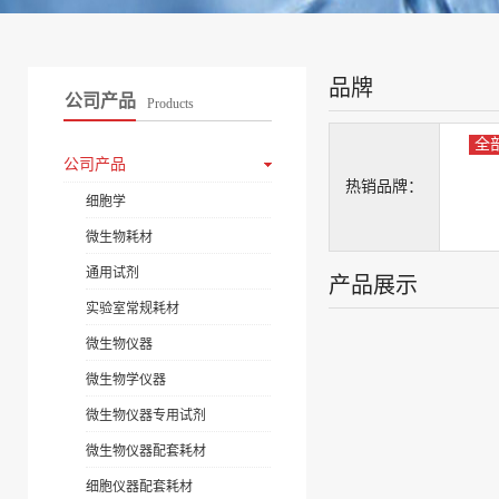
品牌
公司产品
Products
全
公司产品
热销品牌：
细胞学
微生物耗材
通用试剂
产品展示
实验室常规耗材
微生物仪器
微生物学仪器
微生物仪器专用试剂
微生物仪器配套耗材
细胞仪器配套耗材