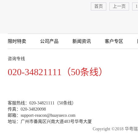
首页
上一页
1
限时特卖
公司产品
新闻资讯
客户专区
咨询专线
020-34821111（50条线）
客服热线：020-34821111（50条线）
传真：020-34820098
邮箱：support-reacon@huayueco.com
地址：广州市番禺区兴南大道483号华粤大厦
Copyright ©2018