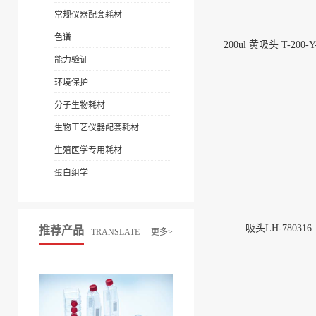
常规仪器配套耗材
色谱
200ul 黄吸头 T-200-Y
能力验证
环境保护
分子生物耗材
生物工艺仪器配套耗材
生殖医学专用耗材
蛋白组学
吸头LH-780316
推荐产品
TRANSLATE
更多>