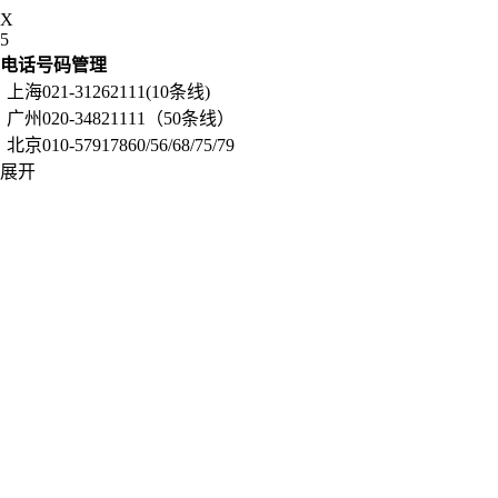
X
5
电话号码管理
上海021-31262111(10条线)
广州020-34821111（50条线）
北京010-57917860/56/68/75/79
展开