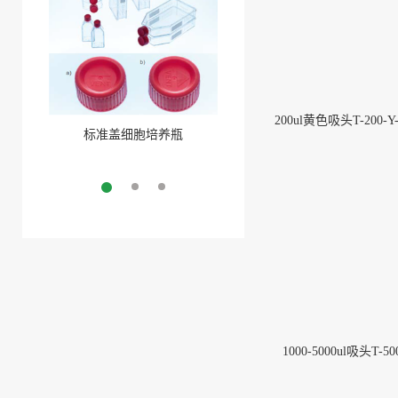
200ul黄色吸头T-200-Y
标准盖细胞培养瓶
聚酯盖三角培养瓶
More
More
1000-5000ul吸头T-50