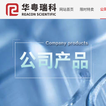
网站首页
限时特卖
公