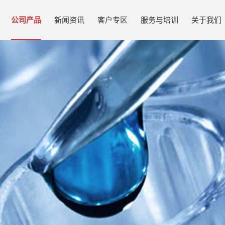
公司产品
新闻资讯
客户专区
服务与培训
关于我们