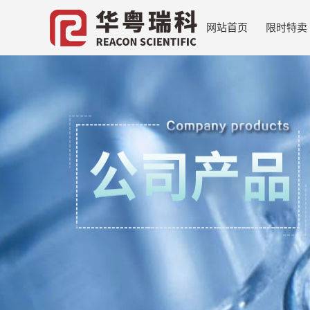
网站首页
限时特卖