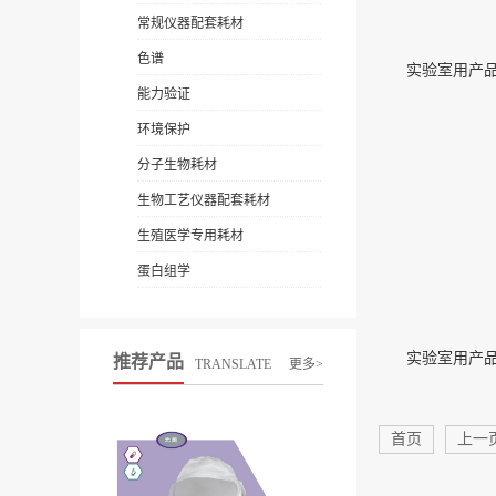
常规仪器配套耗材
色谱
实验室用产品47
能力验证
环境保护
分子生物耗材
生物工艺仪器配套耗材
生殖医学专用耗材
蛋白组学
实验室用产品47
推荐产品
TRANSLATE
更多>
首页
上一