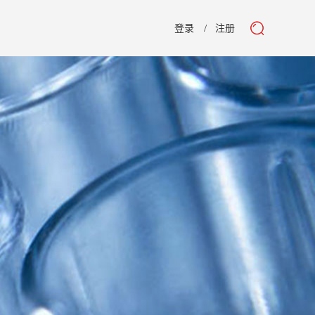
登录
注册