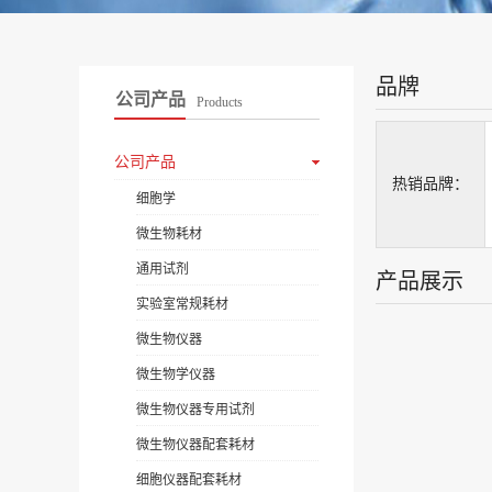
品牌
公司产品
Products
公司产品
热销品牌：
细胞学
微生物耗材
通用试剂
产品展示
实验室常规耗材
微生物仪器
微生物学仪器
微生物仪器专用试剂
微生物仪器配套耗材
细胞仪器配套耗材