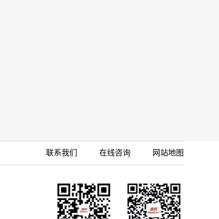
联系我们
在线咨询
网站地图