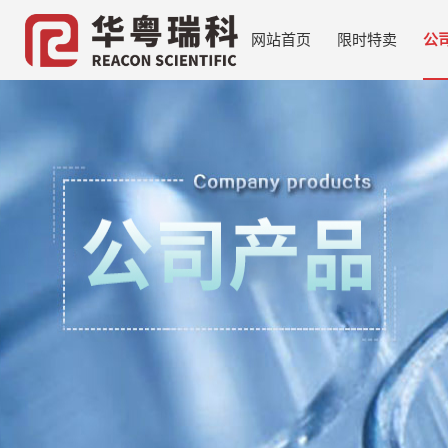
网站首页
限时特卖
公