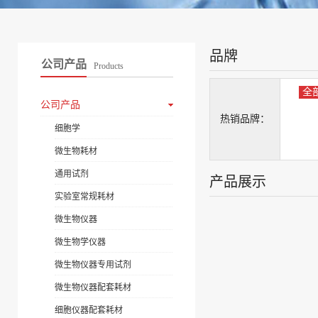
品牌
公司产品
Products
全
公司产品
热销品牌：
细胞学
微生物耗材
通用试剂
产品展示
实验室常规耗材
微生物仪器
微生物学仪器
微生物仪器专用试剂
微生物仪器配套耗材
细胞仪器配套耗材