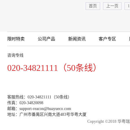
首页
上一页
1
限时特卖
公司产品
新闻资讯
客户专区
咨询专线
020-34821111（50条线）
客服热线：020-34821111（50条线）
传真：020-34820098
邮箱：support-reacon@huayueco.com
地址：广州市番禺区兴南大道483号华粤大厦
Copyright ©2018