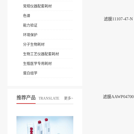
常规仪器配套耗材
色谱
滤膜11107-47-N
能力验证
环境保护
分子生物耗材
生物工艺仪器配套耗材
生殖医学专用耗材
蛋白组学
滤膜AAWP04700
推荐产品
TRANSLATE
更多>