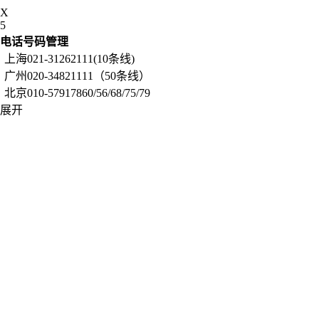
X
5
电话号码管理
上海021-31262111(10条线)
广州020-34821111（50条线）
北京010-57917860/56/68/75/79
展开