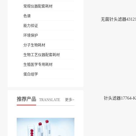
常规仪器配套耗材
色谱
无菌针头滤器43121
能力验证
环境保护
分子生物耗材
生物工艺仪器配套耗材
生殖医学专用耗材
蛋白组学
针头滤器17764-K
推荐产品
TRANSLATE
更多>