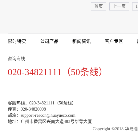
首页
上一页
1
限时特卖
公司产品
新闻资讯
客户专区
咨询专线
020-34821111（50条线）
客服热线：020-34821111（50条线）
传真：020-34820098
邮箱：support-reacon@huayueco.com
地址：广州市番禺区兴南大道483号华粤大厦
Copyright ©2018