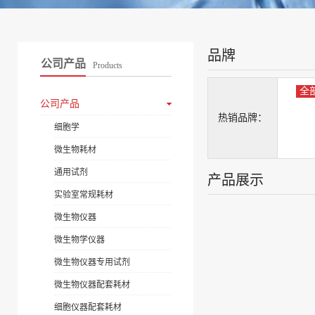
品牌
公司产品
Products
全
公司产品
热销品牌：
细胞学
微生物耗材
通用试剂
产品展示
实验室常规耗材
微生物仪器
微生物学仪器
微生物仪器专用试剂
微生物仪器配套耗材
细胞仪器配套耗材