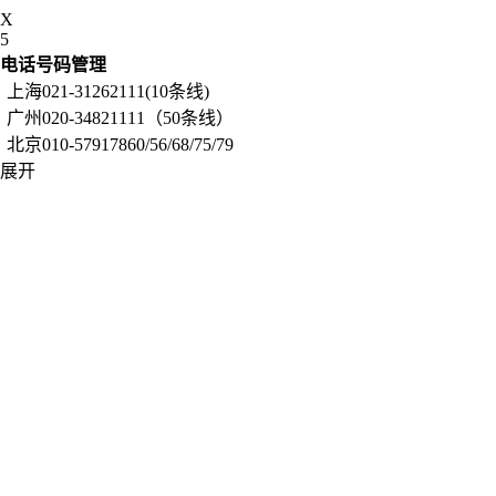
X
5
电话号码管理
上海021-31262111(10条线)
广州020-34821111（50条线）
北京010-57917860/56/68/75/79
展开