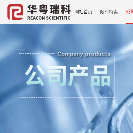
网站首页
限时特卖
公