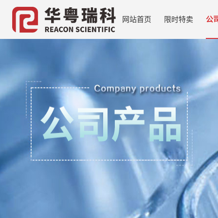
网站首页
限时特卖
公