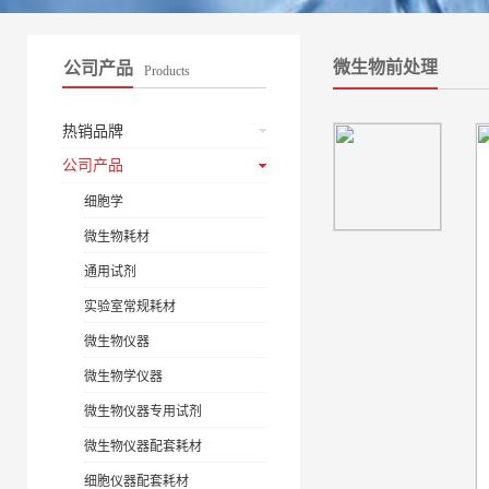
微生物前处理
公司产品
Products
热销品牌
公司产品
细胞学
微生物耗材
通用试剂
实验室常规耗材
微生物仪器
微生物学仪器
微生物仪器专用试剂
微生物仪器配套耗材
细胞仪器配套耗材