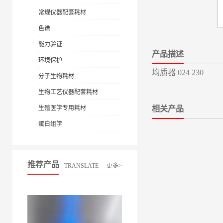
常规仪器配套耗材
色谱
能力验证
产品描述
环境保护
均质器 024 230
分子生物耗材
生物工艺仪器配套耗材
生殖医学专用耗材
相关产品
蛋白组学
推荐产品
TRANSLATE
更多>