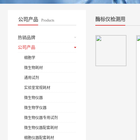
酶标仪检测用
公司产品
Products
热销品牌
公司产品
细胞学
微生物耗材
通用试剂
实验室常规耗材
微生物仪器
微生物学仪器
微生物仪器专用试剂
微生物仪器配套耗材
细胞仪器配套耗材