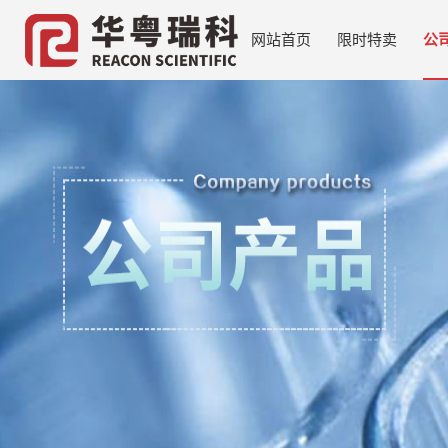
网站首页
限时特卖
公