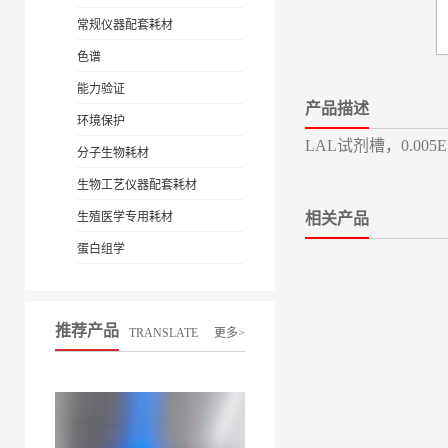
常规仪器配套耗材
色谱
能力验证
产品描述
环境保护
LAL试剂槽，0.005EU/
分子生物耗材
生物工艺仪器配套耗材
生殖医学专用耗材
相关产品
蛋白组学
推荐产品
TRANSLATE
更多>