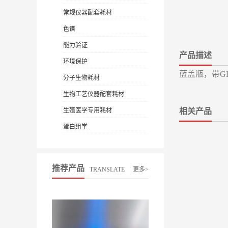
常规仪器配套耗材
色谱
能力验证
产品描述
环境保护
蓝盖瓶，带GL4
分子生物耗材
生物工艺仪器配套耗材
生殖医学专用耗材
相关产品
蛋白组学
推荐产品
TRANSLATE
更多>