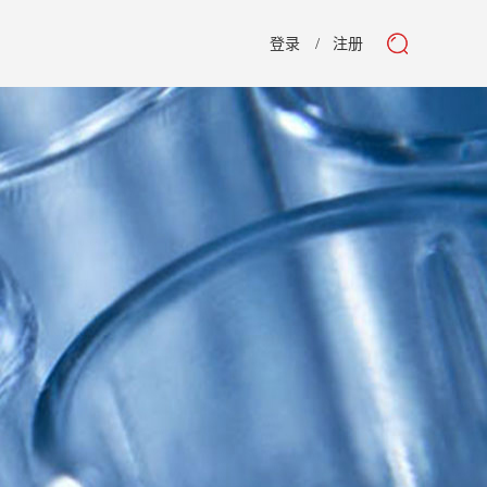
登录
注册