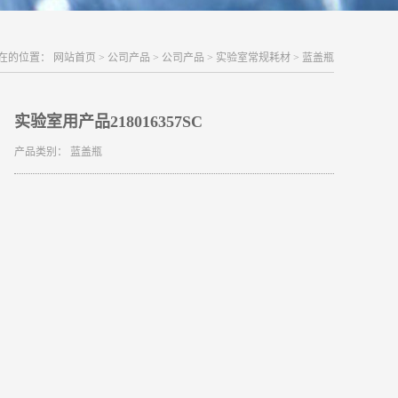
在的位置：
网站首页
>
公司产品
>
公司产品
>
实验室常规耗材
>
蓝盖瓶
实验室用产品218016357SC
产品类别：
蓝盖瓶