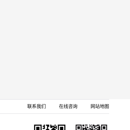
联系我们
在线咨询
网站地图