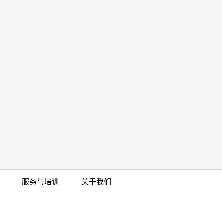
服务与培训
关于我们