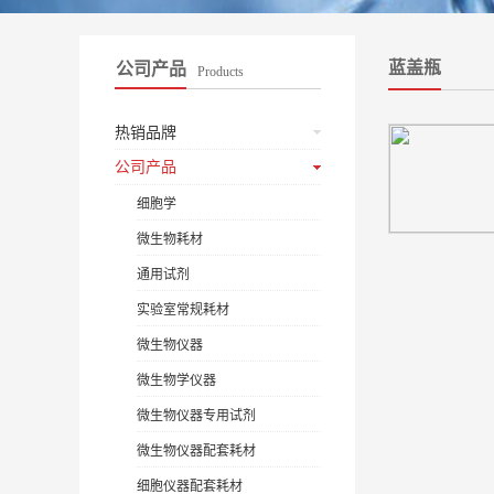
蓝盖瓶
公司产品
Products
热销品牌
公司产品
细胞学
微生物耗材
通用试剂
实验室常规耗材
微生物仪器
微生物学仪器
微生物仪器专用试剂
微生物仪器配套耗材
细胞仪器配套耗材