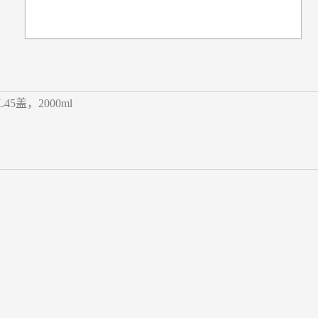
5盖，2000ml