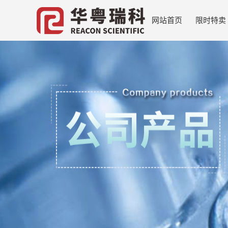
网站首页
限时特卖