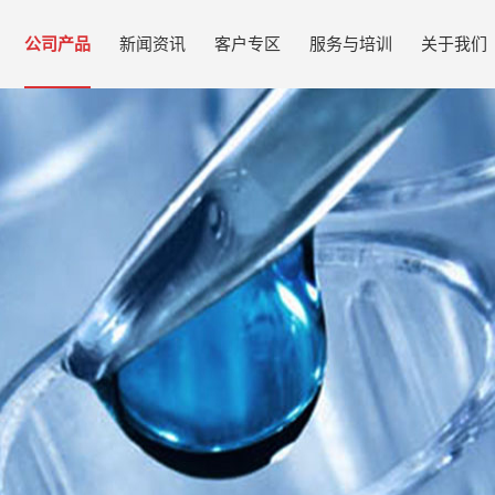
公司产品
新闻资讯
客户专区
服务与培训
关于我们