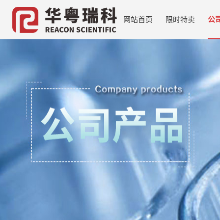
网站首页
限时特卖
公