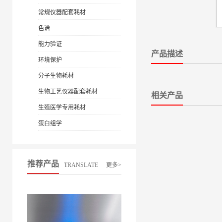
常规仪器配套耗材
色谱
能力验证
产品描述
环境保护
分子生物耗材
生物工艺仪器配套耗材
相关产品
生殖医学专用耗材
蛋白组学
推荐产品
TRANSLATE
更多>