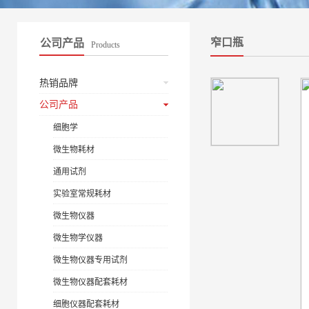
窄口瓶
公司产品
Products
热销品牌
公司产品
细胞学
微生物耗材
通用试剂
实验室常规耗材
微生物仪器
微生物学仪器
微生物仪器专用试剂
微生物仪器配套耗材
细胞仪器配套耗材