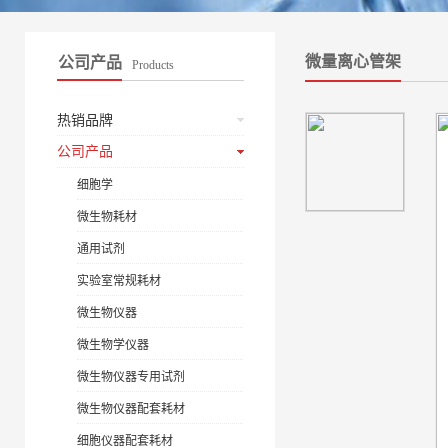
微量离心管架
公司产品
Products
热销品牌
公司产品
细胞学
微生物耗材
通用试剂
实验室常规耗材
微生物仪器
微生物学仪器
微生物仪器专用试剂
微生物仪器配套耗材
细胞仪器配套耗材