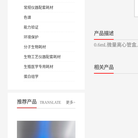
常规仪器配套耗材
色谱
能力验证
产品描述
环境保护
0.6mL微量离心管盒,
分子生物耗材
生物工艺仪器配套耗材
生殖医学专用耗材
相关产品
蛋白组学
推荐产品
TRANSLATE
更多>