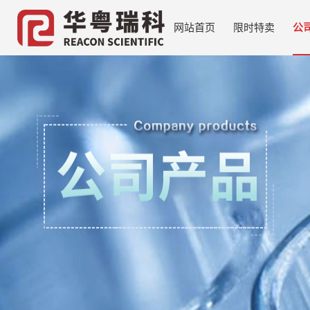
网站首页
限时特卖
公