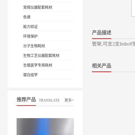
常规仪器配套耗材
色谱
能力验证
产品描述
环境保护
管架,可支2支Imhoff管
分子生物耗材
生物工艺仪器配套耗材
生殖医学专用耗材
相关产品
蛋白组学
推荐产品
TRANSLATE
更多>