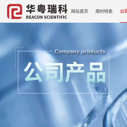
网站首页
限时特卖
公