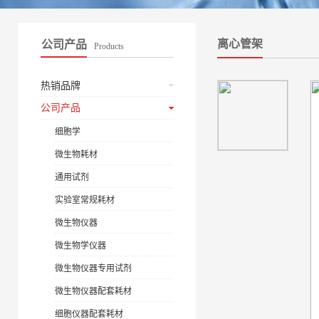
离心管架
公司产品
Products
热销品牌
公司产品
细胞学
微生物耗材
通用试剂
实验室常规耗材
微生物仪器
微生物学仪器
微生物仪器专用试剂
微生物仪器配套耗材
细胞仪器配套耗材