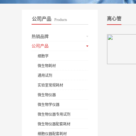
离心管
公司产品
Products
热销品牌
公司产品
细胞学
微生物耗材
通用试剂
实验室常规耗材
微生物仪器
微生物学仪器
微生物仪器专用试剂
微生物仪器配套耗材
细胞仪器配套耗材