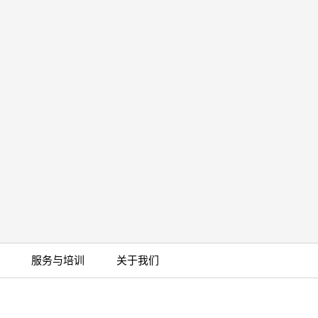
服务与培训
关于我们