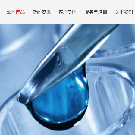
公司产品
新闻资讯
客户专区
服务与培训
关于我们