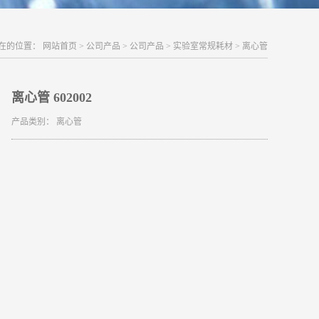
在的位置：
网站首页
>
公司产品
>
公司产品
>
实验室常规耗材
>
离心管
离心管 602002
产品类别：
离心管