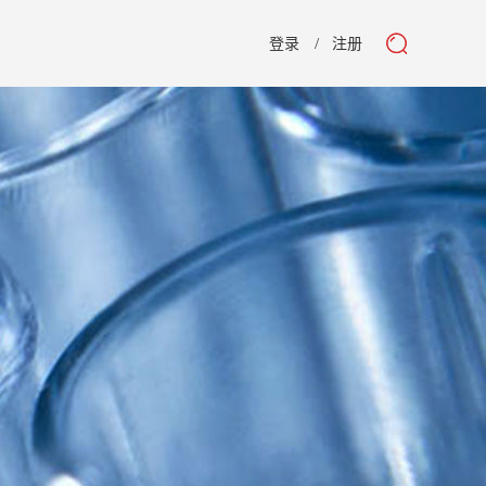
登录
注册