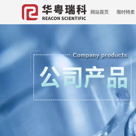
网站首页
限时特卖