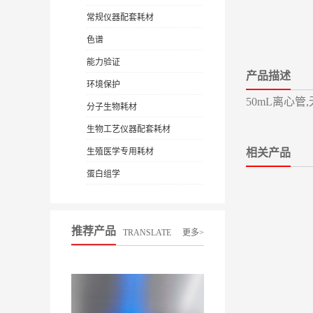
常规仪器配套耗材
色谱
能力验证
产品描述
环境保护
50mL离心
分子生物耗材
生物工艺仪器配套耗材
生殖医学专用耗材
相关产品
蛋白组学
推荐产品
TRANSLATE
更多>