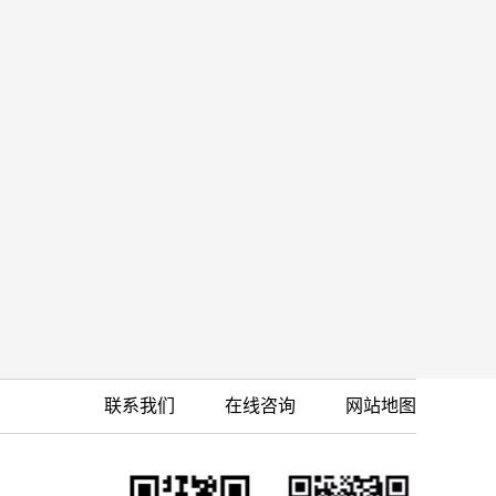
联系我们
在线咨询
网站地图